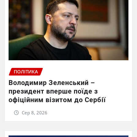
ПОЛІТИКА
Володимир Зеленський –
президент вперше поїде з
офіційним візитом до Сербії
Сер 8, 2026