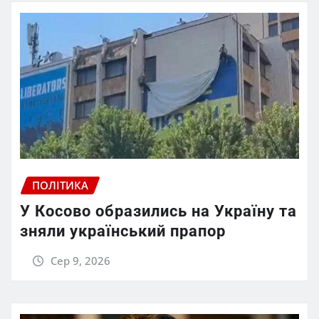
ПОЛІТИКА
У Косово образились на Україну та
зняли український прапор
Сер 9, 2026