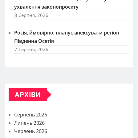
ухвалення законопроєкту
8 Серпня, 2026
Росія, ймовірно, планує анексувати регіон
Південна Осетія
7 Серпня, 2026
АРХІВИ
Серпень 2026
Липень 2026
Червень 2026