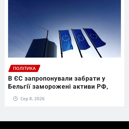
ПОЛІТИКА
В ЄС запропонували забрати у
Бельгії заморожені активи РФ,
Сер 8, 2026