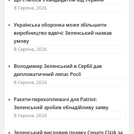
8 Серпня, 2026
Українська оборонка може збільшити
виробництво вдвічі: Зеленський назвав
умову
8 Серпня, 2026
Володимир Зеленський в Сербії дав
дипломатичний ляпас Росії
8 Серпня, 2026
Ракети-перехоплювачі для Patriot:
Зеленський зробив обнадійливу заяву
8 Серпня, 2026
Зеленський висловив подяку Сенату США за