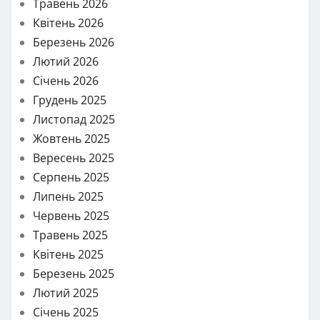
Травень 2026
Квітень 2026
Березень 2026
Лютий 2026
Січень 2026
Грудень 2025
Листопад 2025
Жовтень 2025
Вересень 2025
Серпень 2025
Липень 2025
Червень 2025
Травень 2025
Квітень 2025
Березень 2025
Лютий 2025
Січень 2025