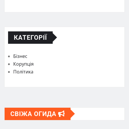
КАТЕГОРІЇ
Бізнес
Корупція
Політика
СВІЖА ОГИДА