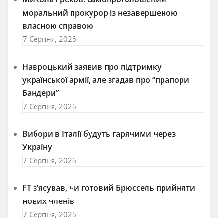
моральний прокурор із незавершеною
власною справою
7 Серпня, 2026
Навроцький заявив про підтримку
української армії, але згадав про “прапори
Бандери”
7 Серпня, 2026
Вибори в Італії будуть гарячими через
Україну
7 Серпня, 2026
FT зʼясував, чи готовий Брюссель прийняти
нових членів
7 Серпня, 2026