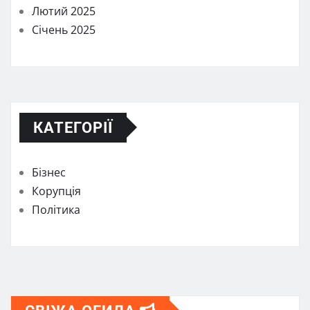
Лютий 2025
Січень 2025
КАТЕГОРІЇ
Бізнес
Корупція
Політика