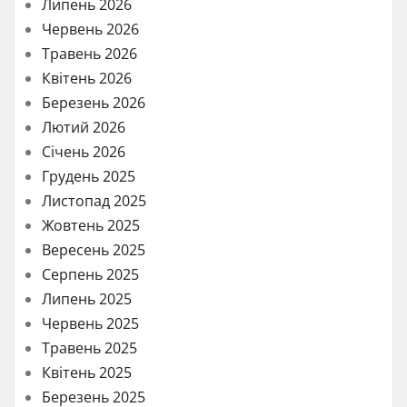
Липень 2026
Червень 2026
Травень 2026
Квітень 2026
Березень 2026
Лютий 2026
Січень 2026
Грудень 2025
Листопад 2025
Жовтень 2025
Вересень 2025
Серпень 2025
Липень 2025
Червень 2025
Травень 2025
Квітень 2025
Березень 2025