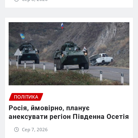
ПОЛІТИКА
Росія, ймовірно, планує
анексувати регіон Південна Осетія
Сер 7, 2026