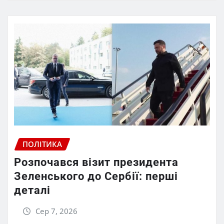
ПОЛІТИКА
Розпочався візит президента
Зеленського до Сербії: перші
деталі
Сер 7, 2026