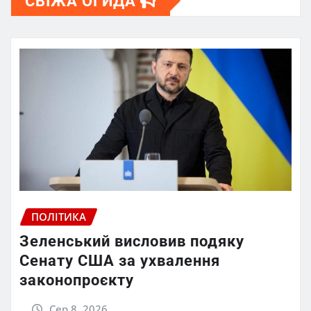
СВІЖА ОГИДА
ПОЛІТИКА
Зеленський висловив подяку
Сенату США за ухвалення
законопроєкту
Сер 8, 2026