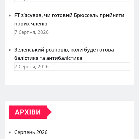
FT зʼясував, чи готовий Брюссель прийняти
нових членів
7 Серпня, 2026
Зеленський розповів, коли буде готова
балістика та антибалістика
7 Серпня, 2026
АРХІВИ
Серпень 2026