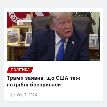
ПОЛІТИКА
Трамп заявив, що США теж
потрібні боєприпаси
Сер 7, 2026