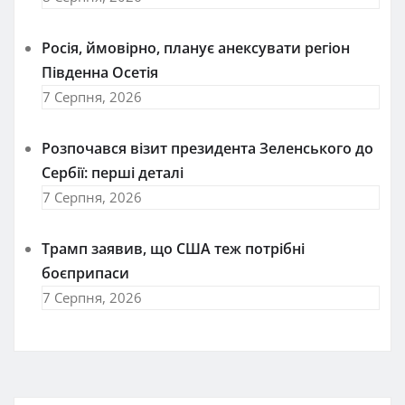
Росія, ймовірно, планує анексувати регіон
Південна Осетія
7 Серпня, 2026
Розпочався візит президента Зеленського до
Сербії: перші деталі
7 Серпня, 2026
Трамп заявив, що США теж потрібні
боєприпаси
7 Серпня, 2026