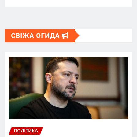
СВІЖА ОГИДА
ПОЛІТИКА