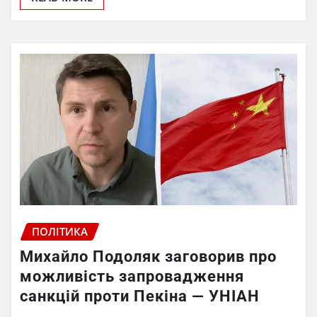
ПОЛІТИКА
Михайло Подоляк заговорив про
можливість запровадження
санкцій проти Пекіна — УНІАН