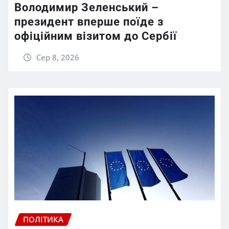
Володимир Зеленський –
президент вперше поїде з
офіційним візитом до Сербії
Сер 8, 2026
ПОЛІТИКА