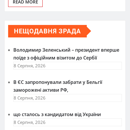
READ MORE
НЕЩОДАВНЯ ЗРАДА
Володимир Зеленський – президент вперше
поїде з офіційним візитом до Сербії
8 Серпня, 2026
В ЄС запропонували забрати у Бельгії
заморожені активи РФ,
8 Серпня, 2026
що сталось з кандидатом від України
8 Серпня, 2026