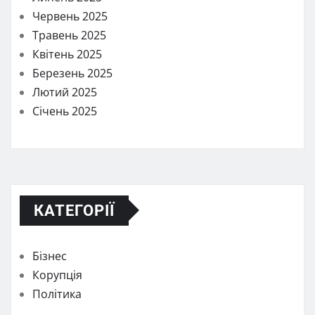
Червень 2025
Травень 2025
Квітень 2025
Березень 2025
Лютий 2025
Січень 2025
КАТЕГОРІЇ
Бізнес
Корупція
Політика