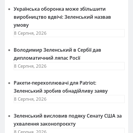
Українська оборонка може збільшити
виробництво вдвічі: Зеленський назвав
умову
8 Серпня, 2026
Володимир Зеленський в Сербії дав
дипломатичний ляпас Росії
8 Серпня, 2026
Ракети-перехоплювачі для Patriot:
Зеленський зробив обнадійливу заяву
8 Серпня, 2026
Зеленський висловив подяку Сенату США за
ухвалення законопроєкту
8 Серпня, 2026