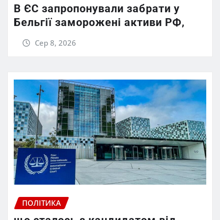
В ЄС запропонували забрати у
Бельгії заморожені активи РФ,
Сер 8, 2026
ПОЛІТИКА