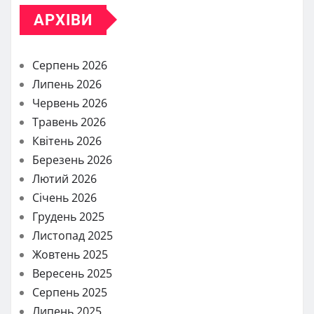
АРХІВИ
Серпень 2026
Липень 2026
Червень 2026
Травень 2026
Квітень 2026
Березень 2026
Лютий 2026
Січень 2026
Грудень 2025
Листопад 2025
Жовтень 2025
Вересень 2025
Серпень 2025
Липень 2025