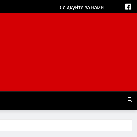
Слідкуйте за нами