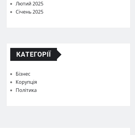
Лютий 2025
Січень 2025
КАТЕГОРІЇ
Бізнес
Корупція
Політика