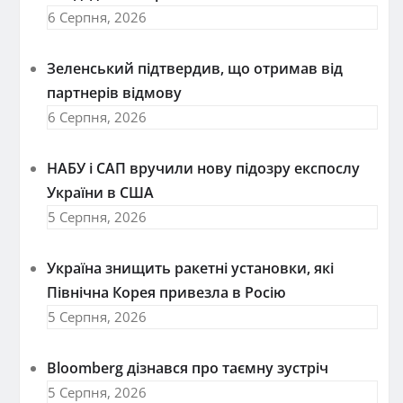
6 Серпня, 2026
Зеленський підтвердив, що отримав від
партнерів відмову
6 Серпня, 2026
НАБУ і САП вручили нову підозру експослу
України в США
5 Серпня, 2026
Україна знищить ракетні установки, які
Північна Корея привезла в Росію
5 Серпня, 2026
Bloomberg дізнався про таємну зустріч
5 Серпня, 2026