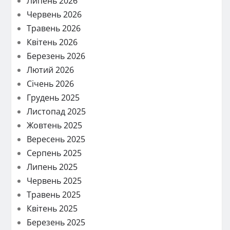
Липень 2026
Червень 2026
Травень 2026
Квітень 2026
Березень 2026
Лютий 2026
Січень 2026
Грудень 2025
Листопад 2025
Жовтень 2025
Вересень 2025
Серпень 2025
Липень 2025
Червень 2025
Травень 2025
Квітень 2025
Березень 2025