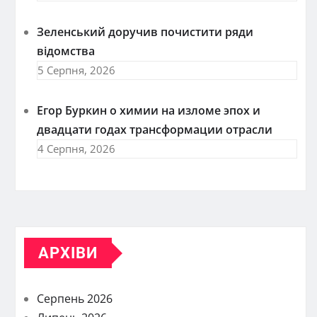
Зеленський доручив почистити ряди
відомства
5 Серпня, 2026
Егор Буркин о химии на изломе эпох и
двадцати годах трансформации отрасли
4 Серпня, 2026
АРХІВИ
Серпень 2026