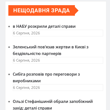
НЕЩОДАВНЯ ЗРАДА
в НАБУ розкрили деталі справи
6 Серпня, 2026
Зеленський пов’язав жертви в Києві з
бездіяльністю партнерів
6 Серпня, 2026
Сибіга розповів про переговори з
виробниками
6 Серпня, 2026
Ользі Стефанішиній обрали запобіжний
захід: деталі справи