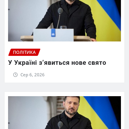
ПОЛІТИКА
У Україні з’явиться нове свято
Сер 6, 2026