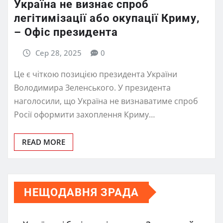
Україна не визнає спроб
легітимізації або окупації Криму,
– Офіс президента
Сер 28, 2025
0
Це є чіткою позицією президента України
Володимира Зеленського. У президента
наголосили, що Україна не визнаватиме спроб
Росії оформити захоплення Криму…
READ MORE
НЕЩОДАВНЯ ЗРАДА