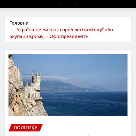
Головна
Україна не визнає спроб легітимізації або
окупації Криму, – Офіс президента
ПОЛІТИКА