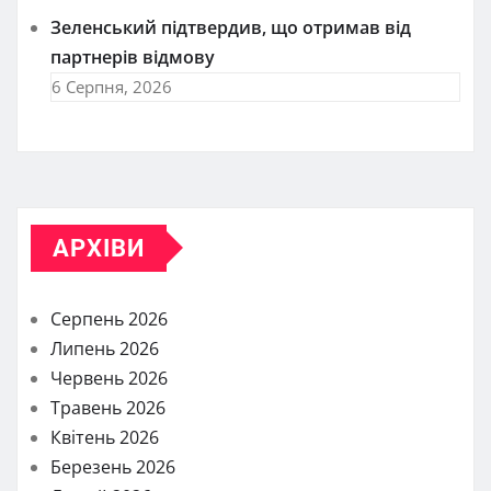
Зеленський підтвердив, що отримав від
партнерів відмову
6 Серпня, 2026
АРХІВИ
Серпень 2026
Липень 2026
Червень 2026
Травень 2026
Квітень 2026
Березень 2026