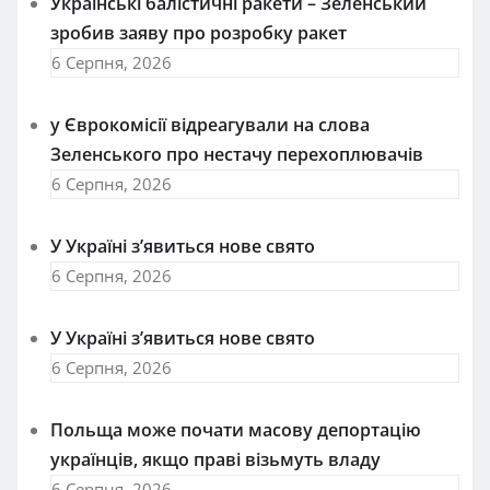
Українські балістичні ракети – Зеленський
зробив заяву про розробку ракет
6 Серпня, 2026
у Єврокомісії відреагували на слова
Зеленського про нестачу перехоплювачів
6 Серпня, 2026
У Україні з’явиться нове свято
6 Серпня, 2026
У Україні з’явиться нове свято
6 Серпня, 2026
Польща може почати масову депортацію
українців, якщо праві візьмуть владу
6 Серпня, 2026