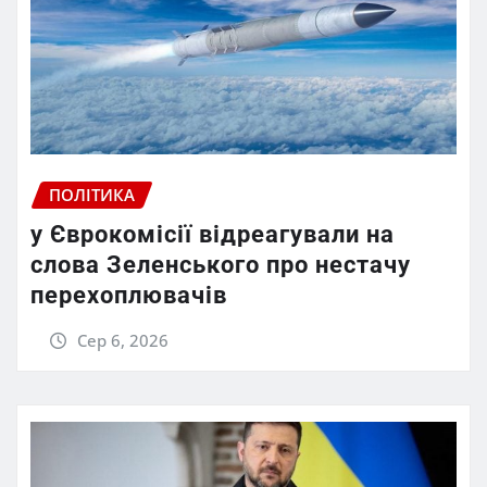
ПОЛІТИКА
у Єврокомісії відреагували на
слова Зеленського про нестачу
перехоплювачів
Сер 6, 2026