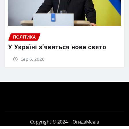
ПОЛІТИКА
У Україні з’явиться нове свято
Сер 6, 2026
Copyright © 2024 | ОгидаМедіа