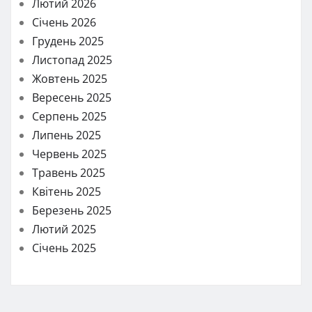
Лютий 2026
Січень 2026
Грудень 2025
Листопад 2025
Жовтень 2025
Вересень 2025
Серпень 2025
Липень 2025
Червень 2025
Травень 2025
Квітень 2025
Березень 2025
Лютий 2025
Січень 2025