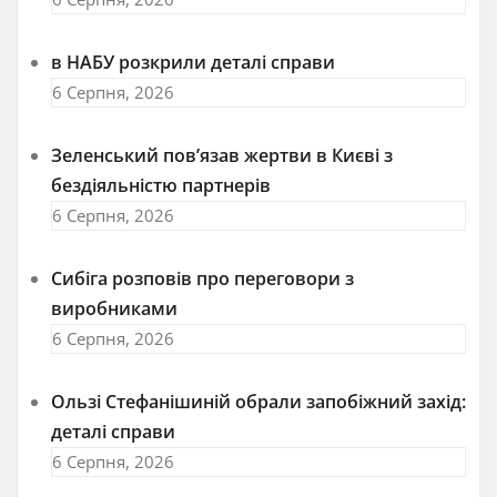
в НАБУ розкрили деталі справи
6 Серпня, 2026
Зеленський пов’язав жертви в Києві з
бездіяльністю партнерів
6 Серпня, 2026
Сибіга розповів про переговори з
виробниками
6 Серпня, 2026
Ользі Стефанішиній обрали запобіжний захід:
деталі справи
6 Серпня, 2026