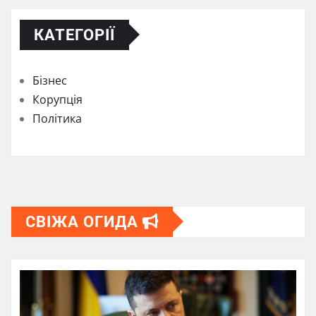
КАТЕГОРІЇ
Бізнес
Корупція
Політика
СВІЖА ОГИДА