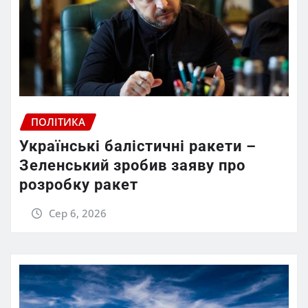
ПОЛІТИКА
Українські балістичні ракети –
Зеленський зробив заяву про
розробку ракет
Сер 6, 2026