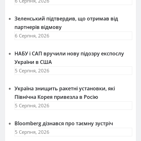
6 Серпня, 2026
Зеленський підтвердив, що отримав від
партнерів відмову
6 Серпня, 2026
НАБУ і САП вручили нову підозру експослу
України в США
5 Серпня, 2026
Україна знищить ракетні установки, які
Північна Корея привезла в Росію
5 Серпня, 2026
Bloomberg дізнався про таємну зустріч
5 Серпня, 2026