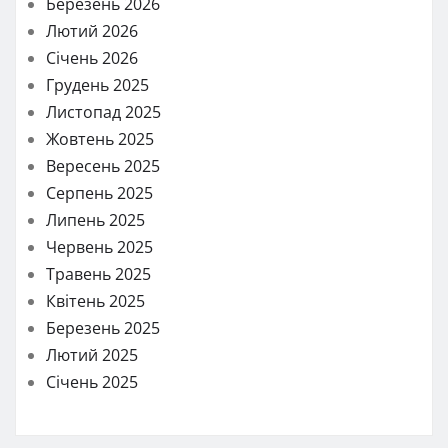
Березень 2026
Лютий 2026
Січень 2026
Грудень 2025
Листопад 2025
Жовтень 2025
Вересень 2025
Серпень 2025
Липень 2025
Червень 2025
Травень 2025
Квітень 2025
Березень 2025
Лютий 2025
Січень 2025