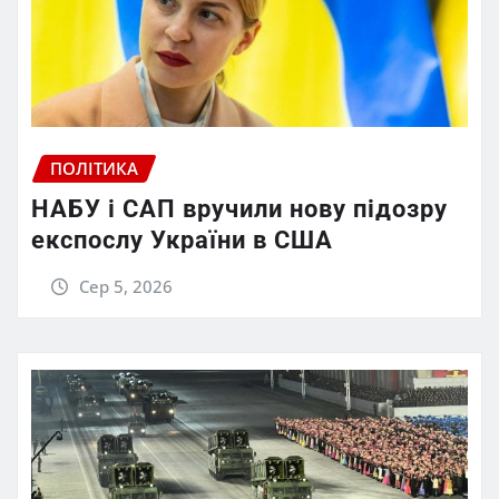
ПОЛІТИКА
НАБУ і САП вручили нову підозру
експослу України в США
Сер 5, 2026