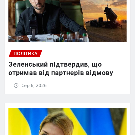
ПОЛІТИКА
Зеленський підтвердив, що
отримав від партнерів відмову
Сер 6, 2026