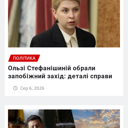
ПОЛІТИКА
Ользі Стефанішиній обрали
запобіжний захід: деталі справи
Сер 6, 2026