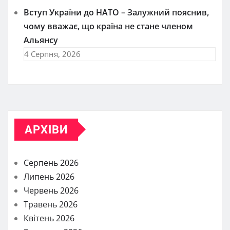
Вступ України до НАТО – Залужний пояснив,
чому вважає, що країна не стане членом
Альянсу
4 Серпня, 2026
АРХІВИ
Серпень 2026
Липень 2026
Червень 2026
Травень 2026
Квітень 2026