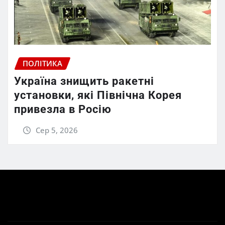
ПОЛІТИКА
Україна знищить ракетні
установки, які Північна Корея
привезла в Росію
Сер 5, 2026