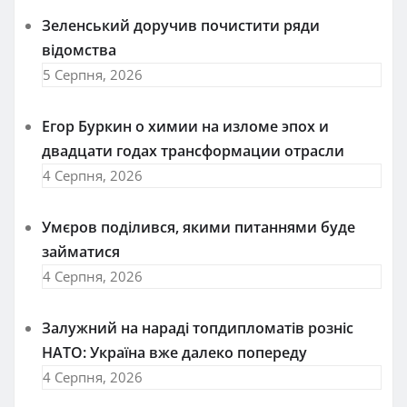
Зеленський доручив почистити ряди
відомства
5 Серпня, 2026
Егор Буркин о химии на изломе эпох и
двадцати годах трансформации отрасли
4 Серпня, 2026
Умєров поділився, якими питаннями буде
займатися
4 Серпня, 2026
Залужний на нараді топдипломатів розніс
НАТО: Україна вже далеко попереду
4 Серпня, 2026