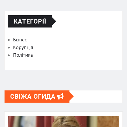
КАТЕГОРІЇ
Бізнес
Корупція
Політика
СВІЖА ОГИДА