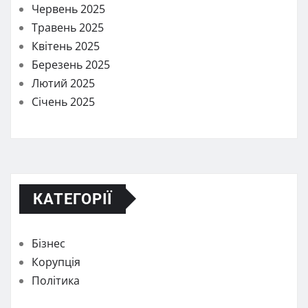
Червень 2025
Травень 2025
Квітень 2025
Березень 2025
Лютий 2025
Січень 2025
КАТЕГОРІЇ
Бізнес
Корупція
Політика