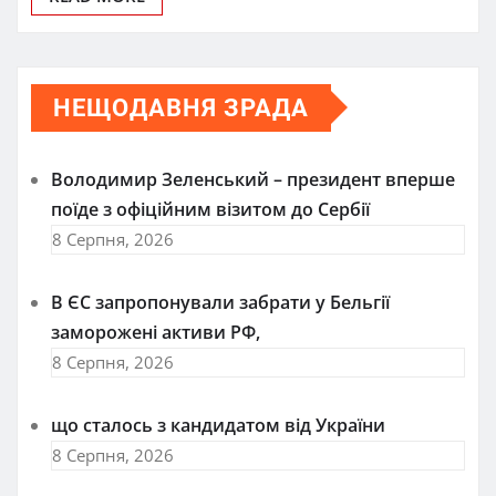
НЕЩОДАВНЯ ЗРАДА
Володимир Зеленський – президент вперше
поїде з офіційним візитом до Сербії
8 Серпня, 2026
В ЄС запропонували забрати у Бельгії
заморожені активи РФ,
8 Серпня, 2026
що сталось з кандидатом від України
8 Серпня, 2026