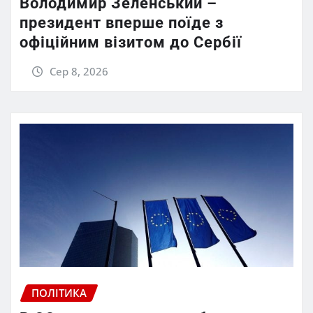
Володимир Зеленський –
президент вперше поїде з
офіційним візитом до Сербії
Сер 8, 2026
ПОЛІТИКА