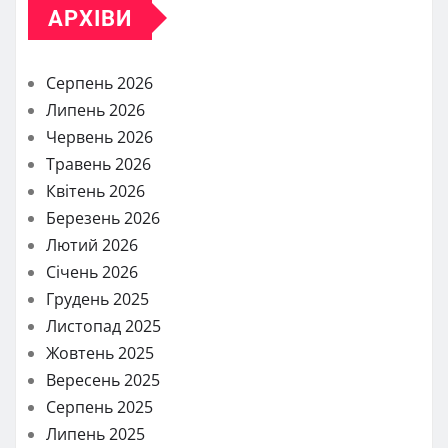
АРХІВИ
Серпень 2026
Липень 2026
Червень 2026
Травень 2026
Квітень 2026
Березень 2026
Лютий 2026
Січень 2026
Грудень 2025
Листопад 2025
Жовтень 2025
Вересень 2025
Серпень 2025
Липень 2025