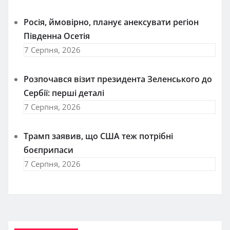
Росія, ймовірно, планує анексувати регіон
Південна Осетія
7 Серпня, 2026
Розпочався візит президента Зеленського до
Сербії: перші деталі
7 Серпня, 2026
Трамп заявив, що США теж потрібні
боєприпаси
7 Серпня, 2026