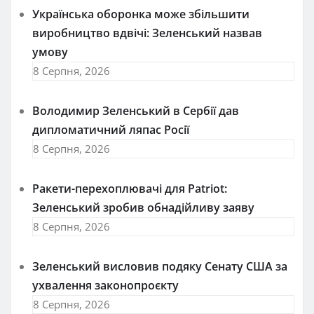
Українська оборонка може збільшити
виробництво вдвічі: Зеленський назвав
умову
8 Серпня, 2026
Володимир Зеленський в Сербії дав
дипломатичний ляпас Росії
8 Серпня, 2026
Ракети-перехоплювачі для Patriot:
Зеленський зробив обнадійливу заяву
8 Серпня, 2026
Зеленський висловив подяку Сенату США за
ухвалення законопроєкту
8 Серпня, 2026