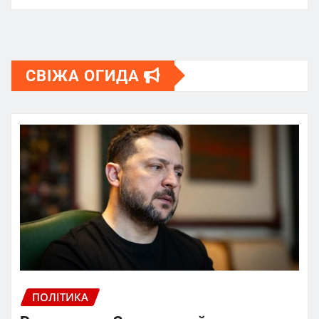
СВІЖА ОГИДА
ПОЛІТИКА