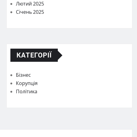
Лютий 2025
Січень 2025
КАТЕГОРІЇ
Бізнес
Корупція
Політика