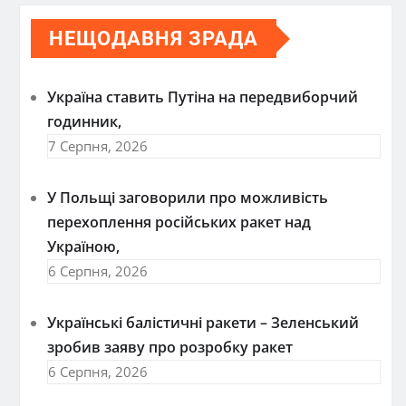
НЕЩОДАВНЯ ЗРАДА
Україна ставить Путіна на передвиборчий
годинник,
7 Серпня, 2026
У Польщі заговорили про можливість
перехоплення російських ракет над
Україною,
6 Серпня, 2026
Українські балістичні ракети – Зеленський
зробив заяву про розробку ракет
6 Серпня, 2026