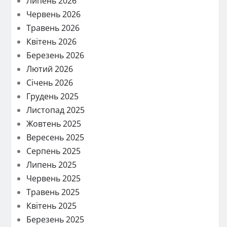
Липень 2026
Червень 2026
Травень 2026
Квітень 2026
Березень 2026
Лютий 2026
Січень 2026
Грудень 2025
Листопад 2025
Жовтень 2025
Вересень 2025
Серпень 2025
Липень 2025
Червень 2025
Травень 2025
Квітень 2025
Березень 2025