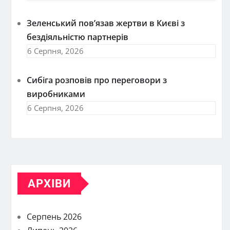
Зеленський пов’язав жертви в Києві з
бездіяльністю партнерів
6 Серпня, 2026
Сибіга розповів про переговори з
виробниками
6 Серпня, 2026
АРХІВИ
Серпень 2026