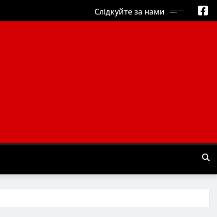
Слідкуйте за нами