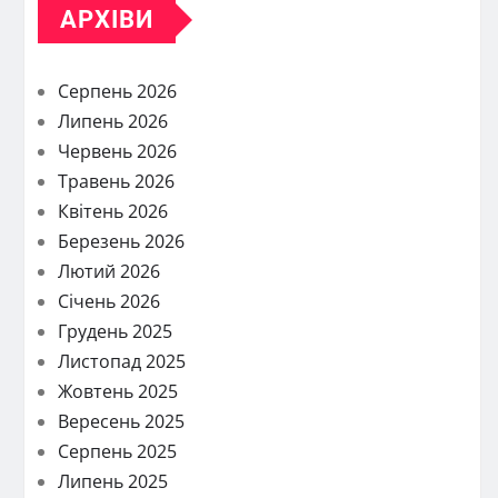
АРХІВИ
Серпень 2026
Липень 2026
Червень 2026
Травень 2026
Квітень 2026
Березень 2026
Лютий 2026
Січень 2026
Грудень 2025
Листопад 2025
Жовтень 2025
Вересень 2025
Серпень 2025
Липень 2025