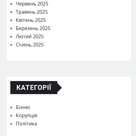
Червень 2025
Травень 2025
Квітень 2025
Березень 2025
Лютий 2025
Січень 2025
КАТЕГОРІЇ
Бізнес
Корупція
Політика