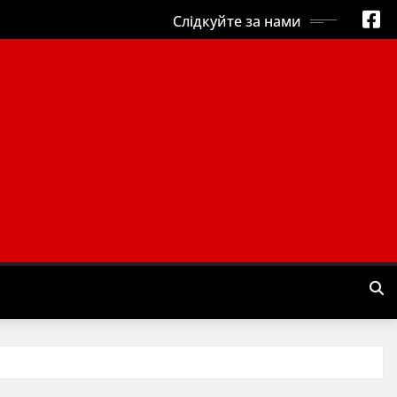
Слідкуйте за нами