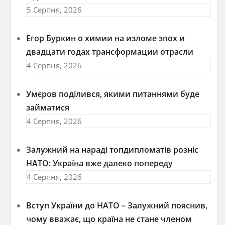
5 Серпня, 2026
Егор Буркин о химии на изломе эпох и
двадцати годах трансформации отрасли
4 Серпня, 2026
Умєров поділився, якими питаннями буде
займатися
4 Серпня, 2026
Залужний на нараді топдипломатів розніс
НАТО: Україна вже далеко попереду
4 Серпня, 2026
Вступ України до НАТО – Залужний пояснив,
чому вважає, що країна не стане членом