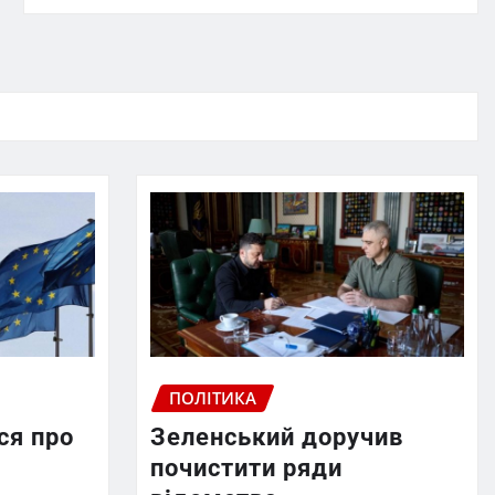
ПОЛІТИКА
ся про
Зеленський доручив
почистити ряди