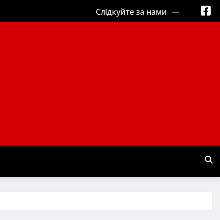
Слідкуйте за нами