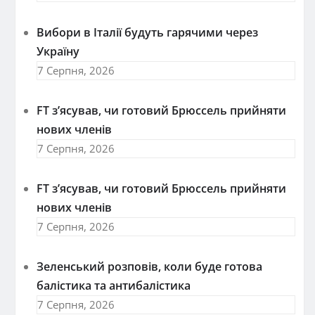
Вибори в Італії будуть гарячими через
Україну
7 Серпня, 2026
FT зʼясував, чи готовий Брюссель прийняти
нових членів
7 Серпня, 2026
FT зʼясував, чи готовий Брюссель прийняти
нових членів
7 Серпня, 2026
Зеленський розповів, коли буде готова
балістика та антибалістика
7 Серпня, 2026