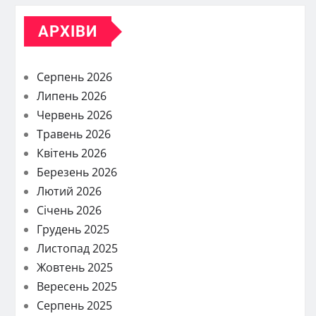
АРХІВИ
Серпень 2026
Липень 2026
Червень 2026
Травень 2026
Квітень 2026
Березень 2026
Лютий 2026
Січень 2026
Грудень 2025
Листопад 2025
Жовтень 2025
Вересень 2025
Серпень 2025