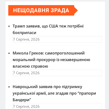
НЕЩОДАВНЯ ЗРАДА
Трамп заявив, що США теж потрібні
боєприпаси
7 Серпня, 2026
Микола Греков: самопроголошений
моральний прокурор із незавершеною
власною справою
7 Серпня, 2026
Навроцький заявив про підтримку
української армії, але згадав про “прапори
Бандери”
7 Серпня, 2026