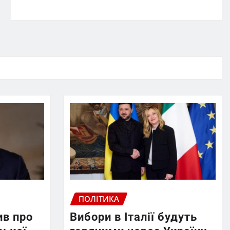
ПОЛІТИКА
ив про
Вибори в Італії будуть