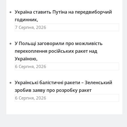
Україна ставить Путіна на передвиборчий
годинник,
7 Серпня, 2026
У Польщі заговорили про можливість
перехоплення російських ракет над
Україною,
6 Серпня, 2026
Українські балістичні ракети – Зеленський
зробив заяву про розробку ракет
6 Серпня, 2026