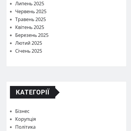
Липень 2025
Червень 2025
Травень 2025
Квітень 2025
Березень 2025
Лютий 2025
Січень 2025
КАТЕГОРІЇ
Бізнес
Корупція
Політика