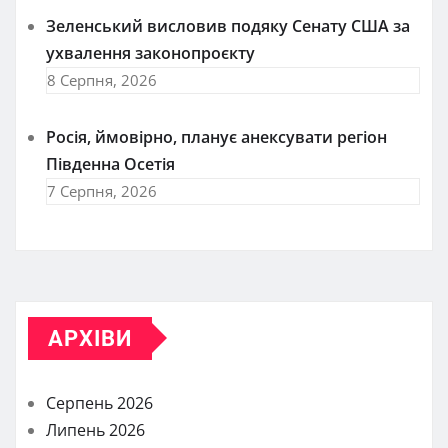
Зеленський висловив подяку Сенату США за
ухвалення законопроєкту
8 Серпня, 2026
Росія, ймовірно, планує анексувати регіон
Південна Осетія
7 Серпня, 2026
АРХІВИ
Серпень 2026
Липень 2026