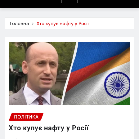
Головна
Хто купує нафту у Росії
ПОЛІТИКА
Хто купує нафту у Росії