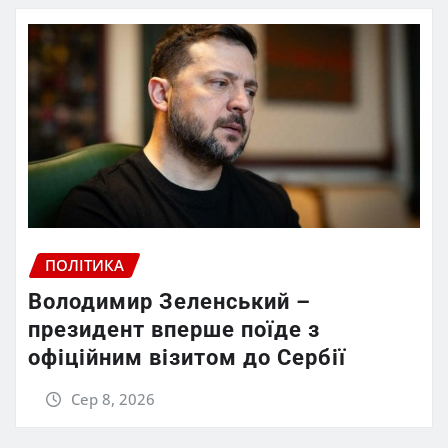
ПОЛІТИКА
Володимир Зеленський –
президент вперше поїде з
офіційним візитом до Сербії
Сер 8, 2026