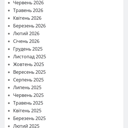
Червень 2026
Травень 2026
Квітень 2026
Березень 2026
Лютий 2026
Січень 2026
Грудень 2025
Листопад 2025
Жовтень 2025
Вересень 2025
Серпень 2025
Липень 2025
Червень 2025
Травень 2025
Квітень 2025
Березень 2025
Лютий 2025