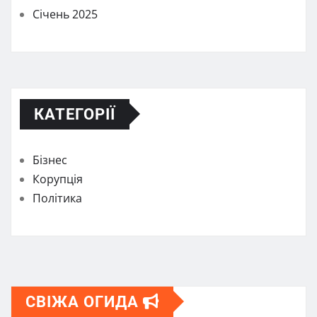
Січень 2025
КАТЕГОРІЇ
Бізнес
Корупція
Політика
СВІЖА ОГИДА