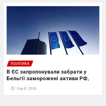
ПОЛІТИКА
В ЄС запропонували забрати у
Бельгії заморожені активи РФ,
Сер 8, 2026