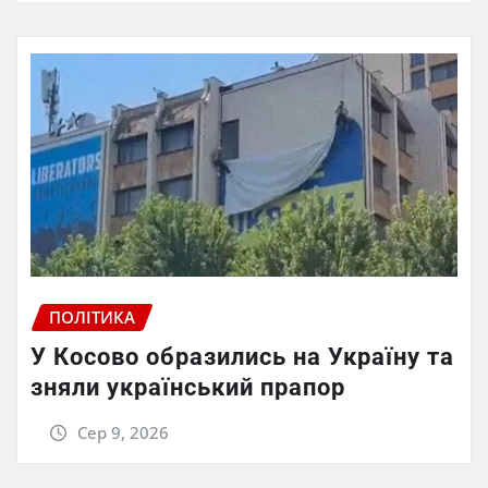
ПОЛІТИКА
У Косово образились на Україну та
зняли український прапор
Сер 9, 2026