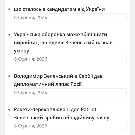
що сталось з кандидатом від України
8 Серпня, 2026
Українська оборонка може збільшити
виробництво вдвічі: Зеленський назвав
умову
8 Серпня, 2026
Володимир Зеленський в Сербії дав
дипломатичний ляпас Росії
8 Серпня, 2026
Ракети-перехоплювачі для Patriot:
Зеленський зробив обнадійливу заяву
8 Серпня, 2026