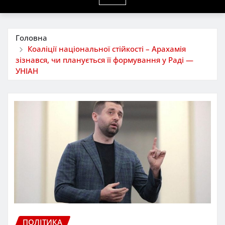
Головна
Коаліції національної стійкості – Арахамія
зізнався, чи планується її формування у Раді —
УНІАН
ПОЛІТИКА