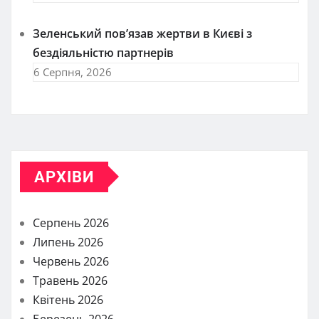
Зеленський пов’язав жертви в Києві з
бездіяльністю партнерів
6 Серпня, 2026
АРХІВИ
Серпень 2026
Липень 2026
Червень 2026
Травень 2026
Квітень 2026
Березень 2026