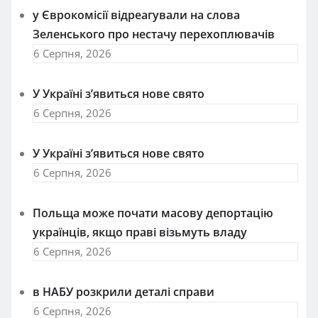
у Єврокомісії відреагували на слова
Зеленського про нестачу перехоплювачів
6 Серпня, 2026
У Україні з’явиться нове свято
6 Серпня, 2026
У Україні з’явиться нове свято
6 Серпня, 2026
Польща може почати масову депортацію
українців, якщо праві візьмуть владу
6 Серпня, 2026
в НАБУ розкрили деталі справи
6 Серпня, 2026