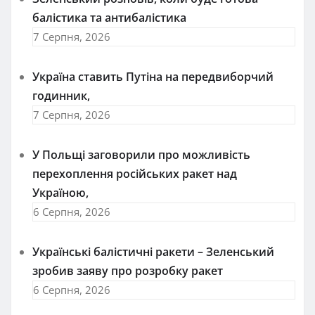
балістика та антибалістика
7 Серпня, 2026
Україна ставить Путіна на передвиборчий
годинник,
7 Серпня, 2026
У Польщі заговорили про можливість
перехоплення російських ракет над
Україною,
6 Серпня, 2026
Українські балістичні ракети – Зеленський
зробив заяву про розробку ракет
6 Серпня, 2026