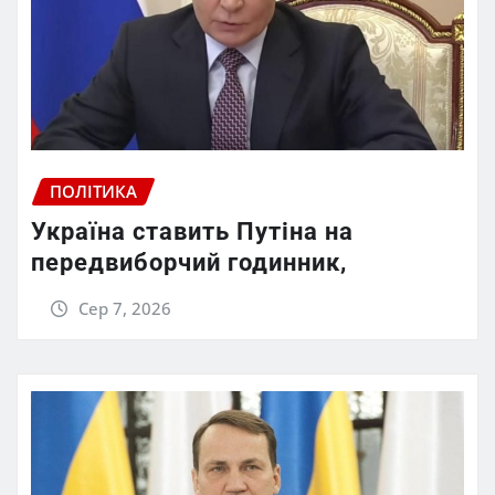
ПОЛІТИКА
Україна ставить Путіна на
передвиборчий годинник,
Сер 7, 2026