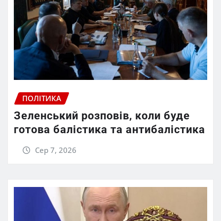
ПОЛІТИКА
Зеленський розповів, коли буде
готова балістика та антибалістика
Сер 7, 2026