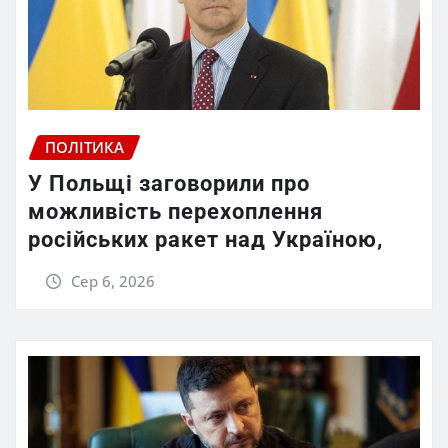
ПОЛІТИКА
У Польщі заговорили про
можливість перехоплення
російських ракет над Україною,
Сер 6, 2026