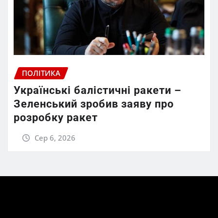
ПОЛІТИКА
Українські балістичні ракети –
Зеленський зробив заяву про
розробку ракет
Сер 6, 2026