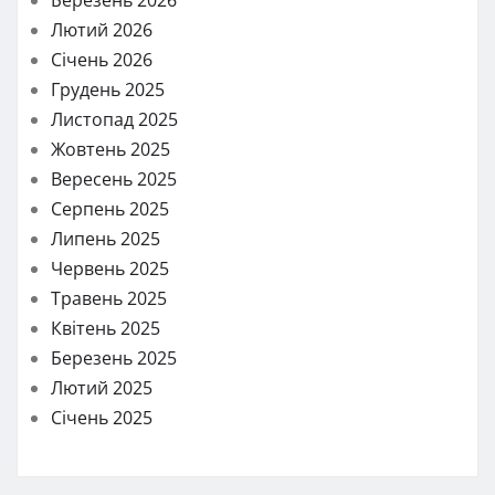
Лютий 2026
Січень 2026
Грудень 2025
Листопад 2025
Жовтень 2025
Вересень 2025
Серпень 2025
Липень 2025
Червень 2025
Травень 2025
Квітень 2025
Березень 2025
Лютий 2025
Січень 2025