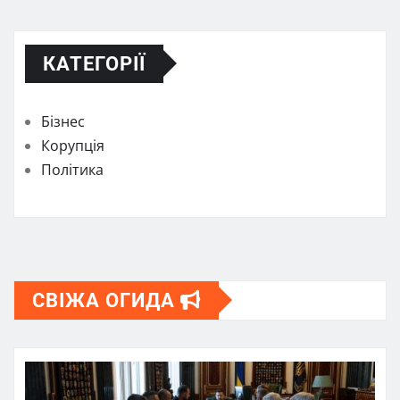
КАТЕГОРІЇ
Бізнес
Корупція
Політика
СВІЖА ОГИДА