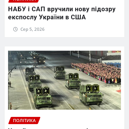
НАБУ і САП вручили нову підозру
експослу України в США
Сер 5, 2026
ПОЛІТИКА