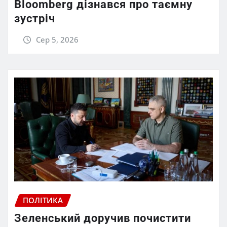
Bloomberg дізнався про таємну
зустріч
Сер 5, 2026
ПОЛІТИКА
Зеленський доручив почистити