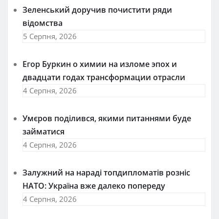
Зеленський доручив почистити ряди
відомства
5 Серпня, 2026
Егор Буркин о химии на изломе эпох и
двадцати годах трансформации отрасли
4 Серпня, 2026
Умєров поділився, якими питаннями буде
займатися
4 Серпня, 2026
Залужний на нараді топдипломатів розніс
НАТО: Україна вже далеко попереду
4 Серпня, 2026