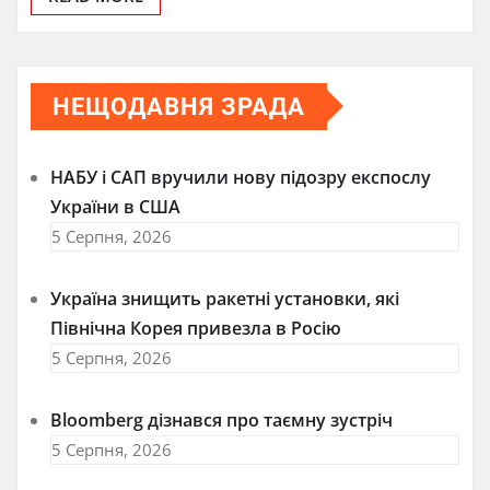
НЕЩОДАВНЯ ЗРАДА
НАБУ і САП вручили нову підозру експослу
України в США
5 Серпня, 2026
Україна знищить ракетні установки, які
Північна Корея привезла в Росію
5 Серпня, 2026
Bloomberg дізнався про таємну зустріч
5 Серпня, 2026