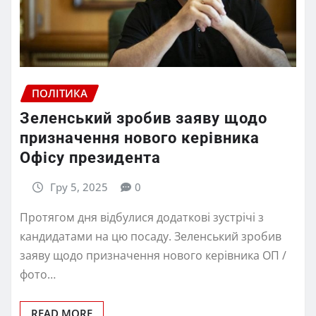
ПОЛІТИКА
Зеленський зробив заяву щодо
призначення нового керівника
Офісу президента
Гру 5, 2025
0
Протягом дня відбулися додаткові зустрічі з
кандидатами на цю посаду. Зеленський зробив
заяву щодо призначення нового керівника ОП /
фото…
READ MORE