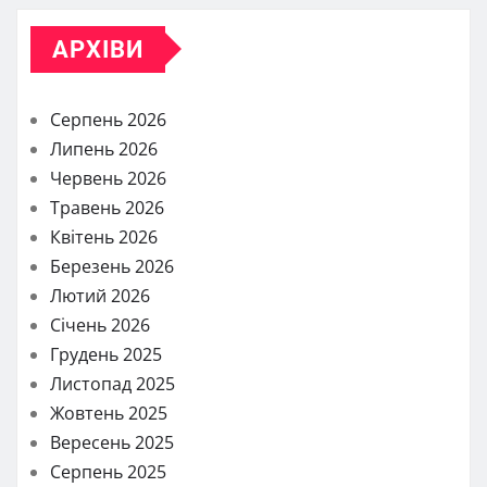
АРХІВИ
Серпень 2026
Липень 2026
Червень 2026
Травень 2026
Квітень 2026
Березень 2026
Лютий 2026
Січень 2026
Грудень 2025
Листопад 2025
Жовтень 2025
Вересень 2025
Серпень 2025