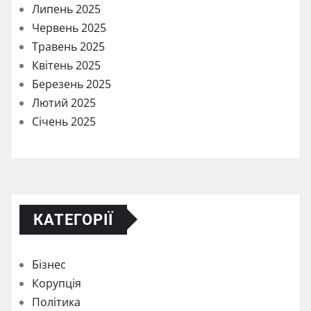
Липень 2025
Червень 2025
Травень 2025
Квітень 2025
Березень 2025
Лютий 2025
Січень 2025
КАТЕГОРІЇ
Бізнес
Корупція
Політика