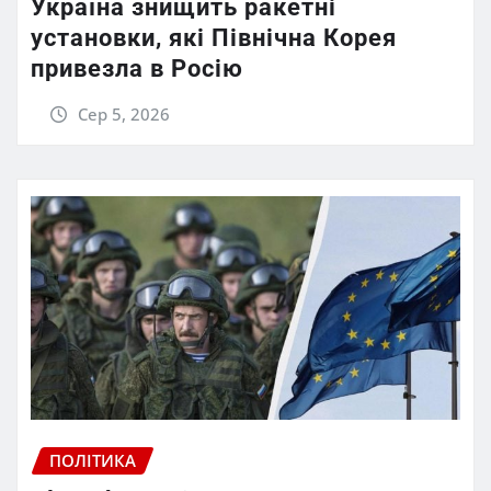
Україна знищить ракетні
установки, які Північна Корея
привезла в Росію
Сер 5, 2026
ПОЛІТИКА