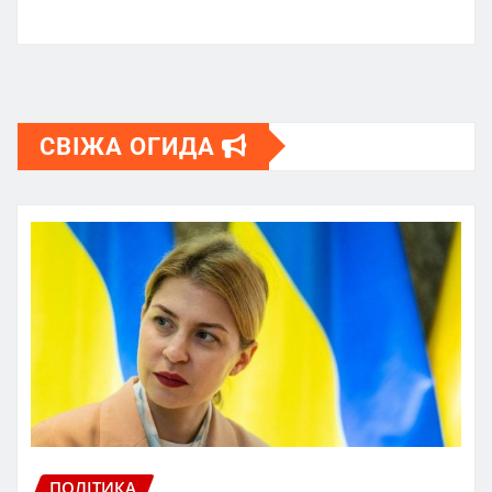
СВІЖА ОГИДА
ПОЛІТИКА