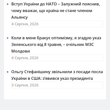
Вступ України до НАТО – Залужний пояснив,
чому вважає, що країна не стане членом
Альянсу
4 Серпня, 2026
Коли в мене бракує оптимізму, я згадую указ
Зеленського від 8 травня, – очільник МЗС
Молдови
4 Серпня, 2026
Ольгу Стефанішину звільнили з посади посла
України в США: з’явився указ президента
3 Серпня, 2026