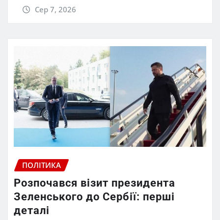
Сер 7, 2026
ПОЛІТИКА
Розпочався візит президента
Зеленського до Сербії: перші
деталі