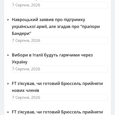
7 Серпня, 2026
Навроцький заявив про підтримку
української армії, але згадав про “прапори
Бандери”
7 Серпня, 2026
Вибори в Італії будуть гарячими через
Україну
7 Серпня, 2026
FT зʼясував, чи готовий Брюссель прийняти
нових членів
7 Серпня, 2026
FT зʼясував, чи готовий Брюссель прийняти