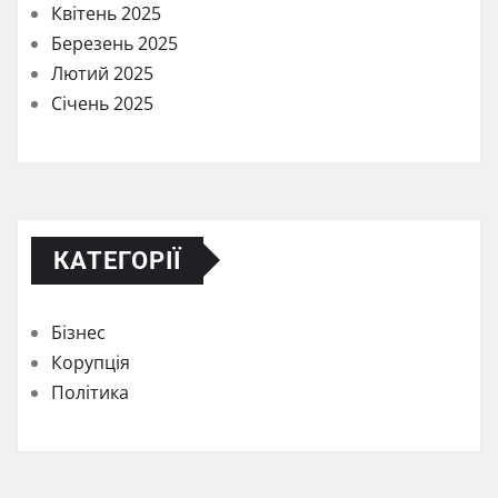
Квітень 2025
Березень 2025
Лютий 2025
Січень 2025
КАТЕГОРІЇ
Бізнес
Корупція
Політика