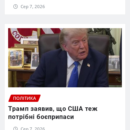
Сер 7, 2026
ПОЛІТИКА
Трамп заявив, що США теж
потрібні боєприпаси
Сер 7, 2026