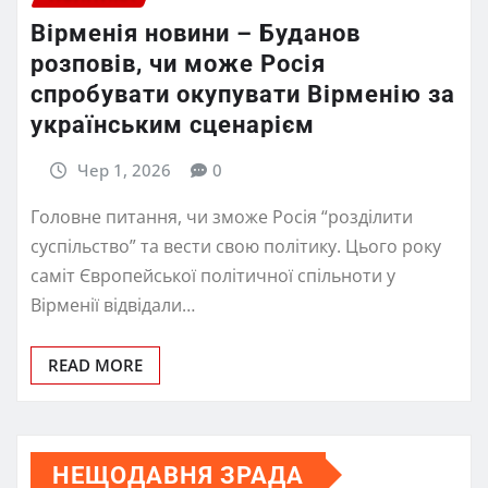
Вірменія новини – Буданов
розповів, чи може Росія
спробувати окупувати Вірменію за
українським сценарієм
Чер 1, 2026
0
Головне питання, чи зможе Росія “розділити
суспільство” та вести свою політику. Цього року
саміт Європейської політичної спільноти у
Вірменії відвідали…
READ MORE
НЕЩОДАВНЯ ЗРАДА