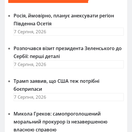
Росія, ймовірно, планує анексувати регіон
Південна Осетія
7 Серпня, 2026
Розпочався візит президента Зеленського до
Сербії: перші деталі
7 Серпня, 2026
Трамп заявив, що США теж потрібні
боєприпаси
7 Серпня, 2026
Микола Греков: самопроголошений
моральний прокурор із незавершеною
власною справою