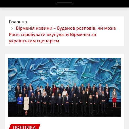
Головна
Вірменія новини – Буданов розповів, чи може
Росія спробувати окупувати Вірменію за
українським сценарієм
ПОЛІТИКА