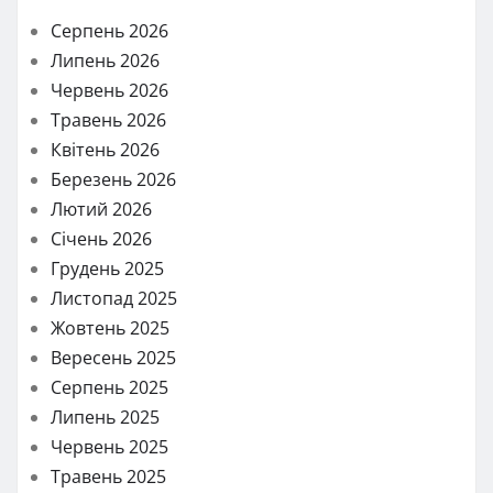
Серпень 2026
Липень 2026
Червень 2026
Травень 2026
Квітень 2026
Березень 2026
Лютий 2026
Січень 2026
Грудень 2025
Листопад 2025
Жовтень 2025
Вересень 2025
Серпень 2025
Липень 2025
Червень 2025
Травень 2025