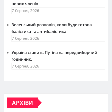
нових членів
7 Серпня, 2026
Зеленський розповів, коли буде готова
балістика та антибалістика
7 Серпня, 2026
Україна ставить Путіна на передвиборчий
годинник,
7 Серпня, 2026
АРХІВИ