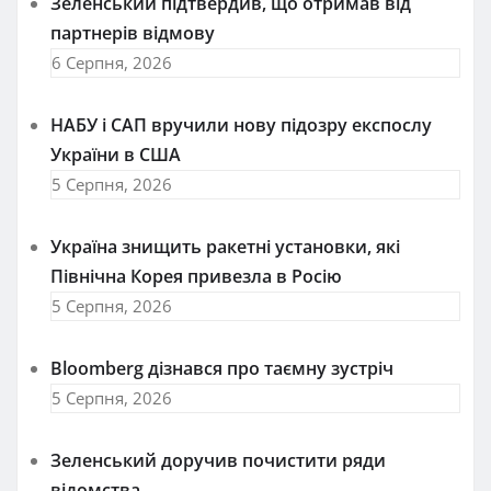
Зеленський підтвердив, що отримав від
партнерів відмову
6 Серпня, 2026
НАБУ і САП вручили нову підозру експослу
України в США
5 Серпня, 2026
Україна знищить ракетні установки, які
Північна Корея привезла в Росію
5 Серпня, 2026
Bloomberg дізнався про таємну зустріч
5 Серпня, 2026
Зеленський доручив почистити ряди
відомства