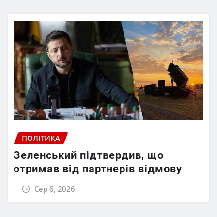
ПОЛІТИКА
Зеленський підтвердив, що
отримав від партнерів відмову
Сер 6, 2026