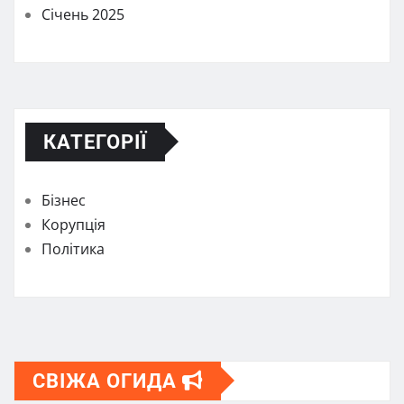
Січень 2025
КАТЕГОРІЇ
Бізнес
Корупція
Політика
СВІЖА ОГИДА