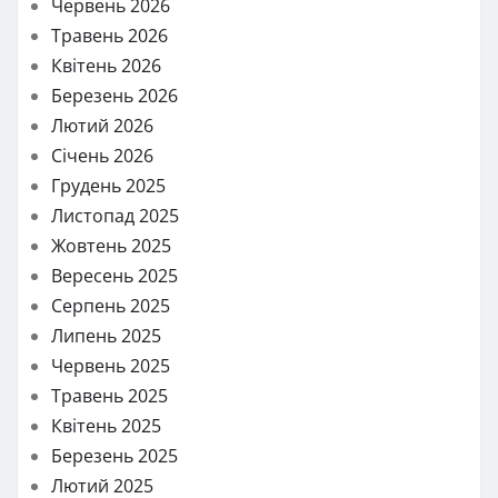
Червень 2026
Травень 2026
Квітень 2026
Березень 2026
Лютий 2026
Січень 2026
Грудень 2025
Листопад 2025
Жовтень 2025
Вересень 2025
Серпень 2025
Липень 2025
Червень 2025
Травень 2025
Квітень 2025
Березень 2025
Лютий 2025