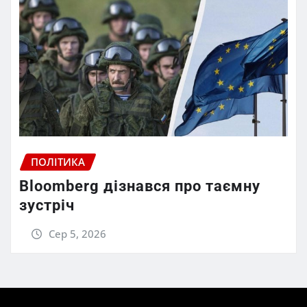
ПОЛІТИКА
Bloomberg дізнався про таємну
зустріч
Сер 5, 2026