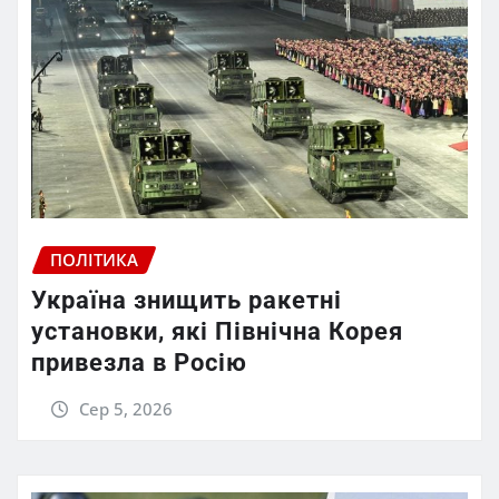
ПОЛІТИКА
Україна знищить ракетні
установки, які Північна Корея
привезла в Росію
Сер 5, 2026