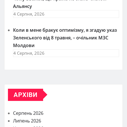
Альянсу
4 Серпня, 2026
Коли в мене бракує оптимізму, я згадую указ
Зеленського від 8 травня, – очільник МЗС
Молдови
4 Серпня, 2026
АРХІВИ
Серпень 2026
Липень 2026