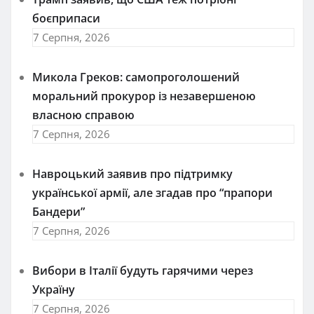
боєприпаси
7 Серпня, 2026
Микола Греков: самопроголошений
моральний прокурор із незавершеною
власною справою
7 Серпня, 2026
Навроцький заявив про підтримку
української армії, але згадав про “прапори
Бандери”
7 Серпня, 2026
Вибори в Італії будуть гарячими через
Україну
7 Серпня, 2026