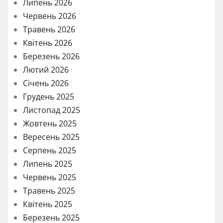
Липень 2026
Червень 2026
Травень 2026
Квітень 2026
Березень 2026
Лютий 2026
Січень 2026
Грудень 2025
Листопад 2025
Жовтень 2025
Вересень 2025
Серпень 2025
Липень 2025
Червень 2025
Травень 2025
Квітень 2025
Березень 2025