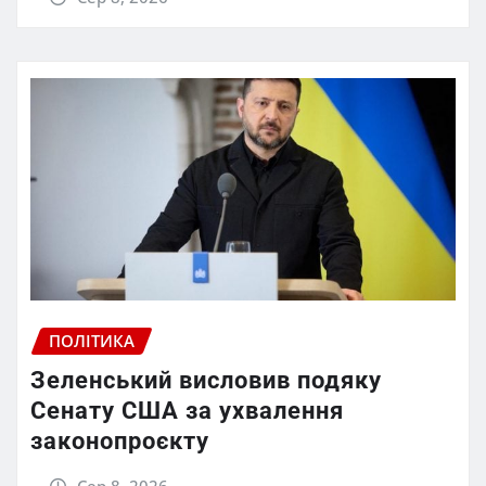
ПОЛІТИКА
Зеленський висловив подяку
Сенату США за ухвалення
законопроєкту
Сер 8, 2026