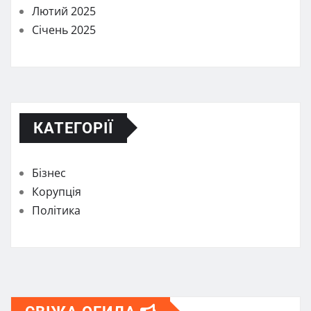
Лютий 2025
Січень 2025
КАТЕГОРІЇ
Бізнес
Корупція
Політика