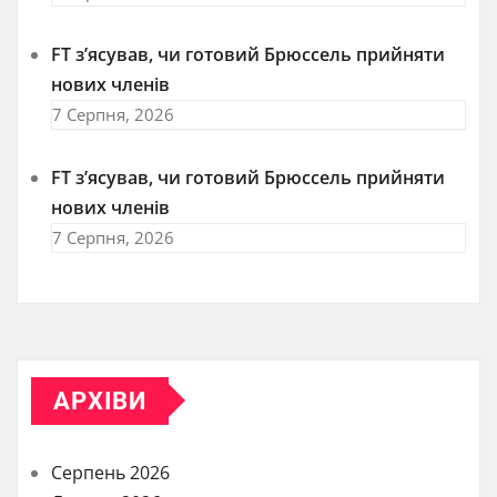
FT зʼясував, чи готовий Брюссель прийняти
нових членів
7 Серпня, 2026
FT зʼясував, чи готовий Брюссель прийняти
нових членів
7 Серпня, 2026
АРХІВИ
Серпень 2026