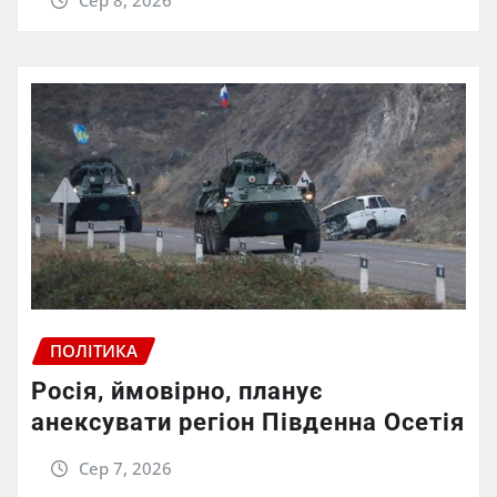
ПОЛІТИКА
Росія, ймовірно, планує
анексувати регіон Південна Осетія
Сер 7, 2026