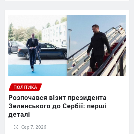
ПОЛІТИКА
Розпочався візит президента
Зеленського до Сербії: перші
деталі
Сер 7, 2026