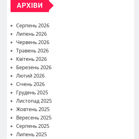
АРХІВИ
Серпень 2026
Липень 2026
Червень 2026
Травень 2026
Квітень 2026
Березень 2026
Лютий 2026
Січень 2026
Грудень 2025
Листопад 2025
Жовтень 2025
Вересень 2025
Серпень 2025
Липень 2025