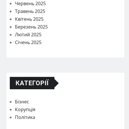
Червень 2025
Травень 2025
Квітень 2025
Березень 2025
Лютий 2025
Січень 2025
КАТЕГОРІЇ
Бізнес
Корупція
Політика