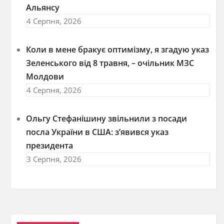
Альянсу
4 Серпня, 2026
Коли в мене бракує оптимізму, я згадую указ
Зеленського від 8 травня, – очільник МЗС
Молдови
4 Серпня, 2026
Ольгу Стефанішину звільнили з посади
посла України в США: з’явився указ
президента
3 Серпня, 2026