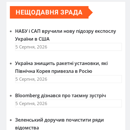
НЕЩОДАВНЯ ЗРАДА
НАБУ і САП вручили нову підозру експослу
України в США
5 Серпня, 2026
Україна знищить ракетні установки, які
Північна Корея привезла в Росію
5 Серпня, 2026
Bloomberg дізнався про таємну зустріч
5 Серпня, 2026
Зеленський доручив почистити ряди
відомства