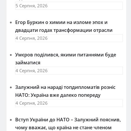
5 Серпня, 2026
Егор Буркин о химии на изломе эпох и
двадцати годах трансформации отрасли
4 Серпня, 2026
Умєров поділився, якими питаннями буде
займатися
4 Серпня, 2026
Залужний на нараді топдипломатів розніс
НАТО: Україна вже далеко попереду
4 Серпня, 2026
Вступ України до НАТО – Залужний пояснив,
чому вважає, що країна не стане членом