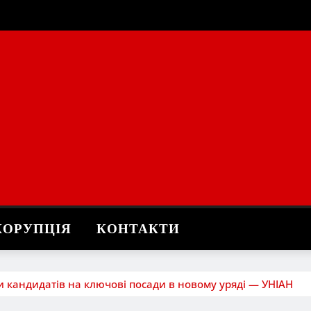
КОРУПЦІЯ
КОНТАКТИ
ли кандидатів на ключові посади в новому уряді — УНІАН