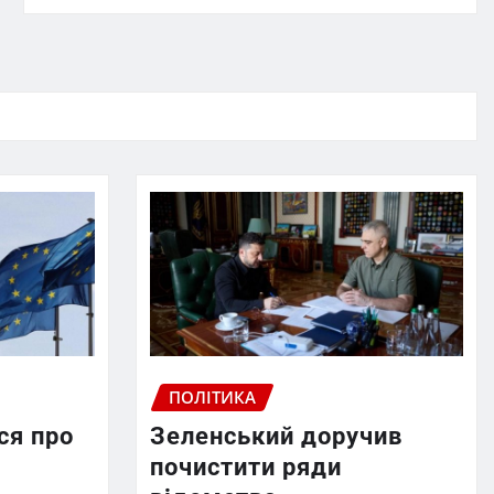
ПОЛІТИКА
ся про
Зеленський доручив
почистити ряди