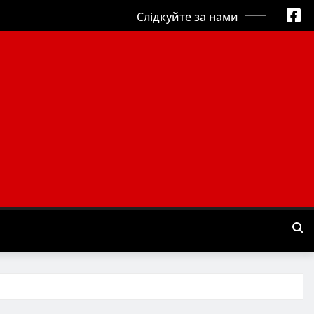
Слідкуйте за нами