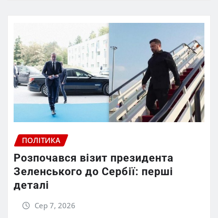
ПОЛІТИКА
Розпочався візит президента
Зеленського до Сербії: перші
деталі
Сер 7, 2026