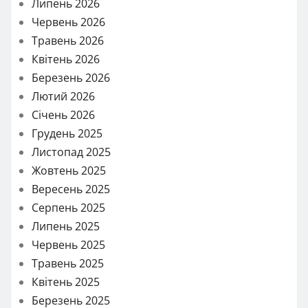
Липень 2026
Червень 2026
Травень 2026
Квітень 2026
Березень 2026
Лютий 2026
Січень 2026
Грудень 2025
Листопад 2025
Жовтень 2025
Вересень 2025
Серпень 2025
Липень 2025
Червень 2025
Травень 2025
Квітень 2025
Березень 2025