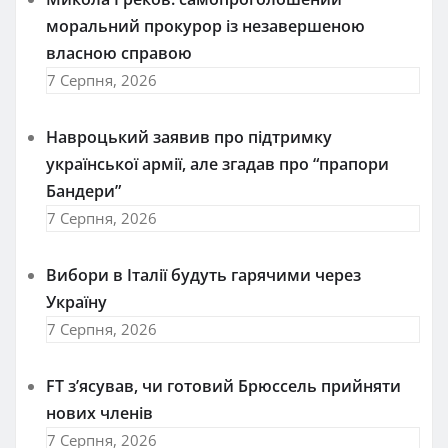
моральний прокурор із незавершеною
власною справою
7 Серпня, 2026
Навроцький заявив про підтримку
української армії, але згадав про “прапори
Бандери”
7 Серпня, 2026
Вибори в Італії будуть гарячими через
Україну
7 Серпня, 2026
FT зʼясував, чи готовий Брюссель прийняти
нових членів
7 Серпня, 2026