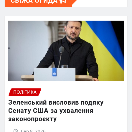
СВІЖА ОГИДА
ПОЛІТИКА
Зеленський висловив подяку
Сенату США за ухвалення
законопроєкту
Сер 8, 2026