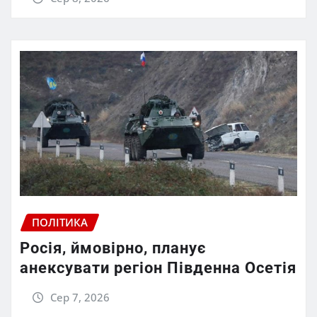
ПОЛІТИКА
Росія, ймовірно, планує
анексувати регіон Південна Осетія
Сер 7, 2026