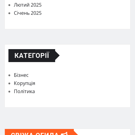
Лютий 2025
Січень 2025
КАТЕГОРІЇ
Бізнес
Корупція
Політика