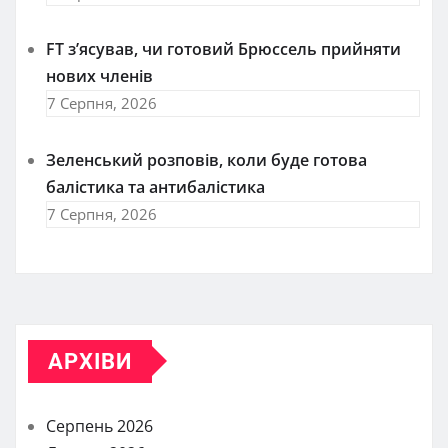
FT зʼясував, чи готовий Брюссель прийняти
нових членів
7 Серпня, 2026
Зеленський розповів, коли буде готова
балістика та антибалістика
7 Серпня, 2026
АРХІВИ
Серпень 2026