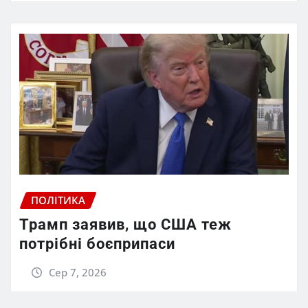
ПОЛІТИКА
Трамп заявив, що США теж
потрібні боєприпаси
Сер 7, 2026