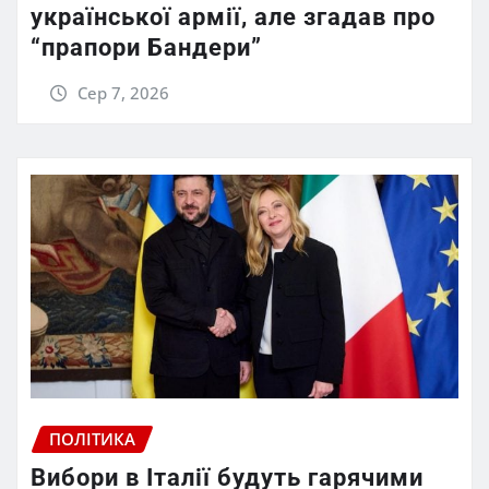
української армії, але згадав про
“прапори Бандери”
Сер 7, 2026
ПОЛІТИКА
Вибори в Італії будуть гарячими