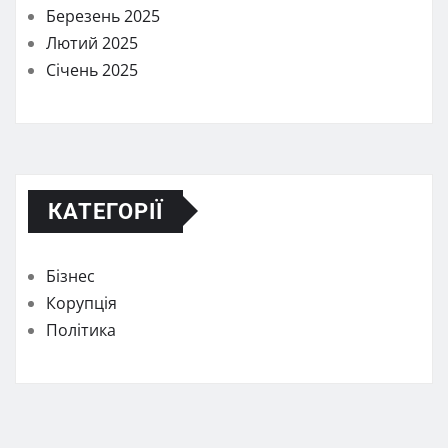
Березень 2025
Лютий 2025
Січень 2025
КАТЕГОРІЇ
Бізнес
Корупція
Політика