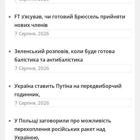
FT зʼясував, чи готовий Брюссель прийняти
нових членів
7 Серпня, 2026
Зеленський розповів, коли буде готова
балістика та антибалістика
7 Серпня, 2026
Україна ставить Путіна на передвиборчий
годинник,
7 Серпня, 2026
У Польщі заговорили про можливість
перехоплення російських ракет над
Україною,