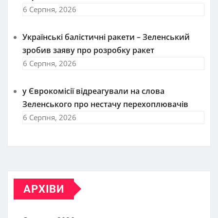
6 Серпня, 2026
Українські балістичні ракети – Зеленський
зробив заяву про розробку ракет
6 Серпня, 2026
у Єврокомісії відреагували на слова
Зеленського про нестачу перехоплювачів
6 Серпня, 2026
АРХІВИ