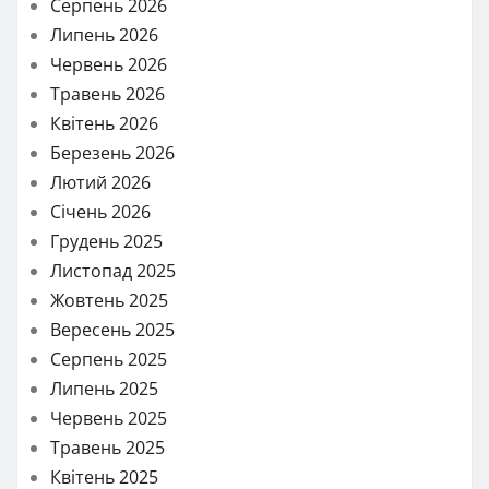
Серпень 2026
Липень 2026
Червень 2026
Травень 2026
Квітень 2026
Березень 2026
Лютий 2026
Січень 2026
Грудень 2025
Листопад 2025
Жовтень 2025
Вересень 2025
Серпень 2025
Липень 2025
Червень 2025
Травень 2025
Квітень 2025