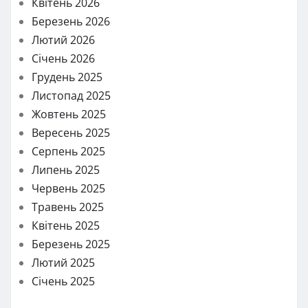
Квітень 2026
Березень 2026
Лютий 2026
Січень 2026
Грудень 2025
Листопад 2025
Жовтень 2025
Вересень 2025
Серпень 2025
Липень 2025
Червень 2025
Травень 2025
Квітень 2025
Березень 2025
Лютий 2025
Січень 2025