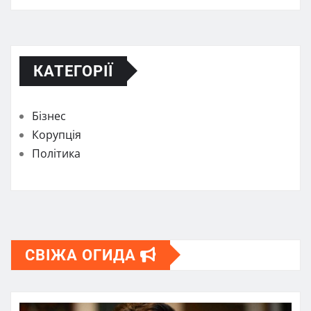
КАТЕГОРІЇ
Бізнес
Корупція
Політика
СВІЖА ОГИДА