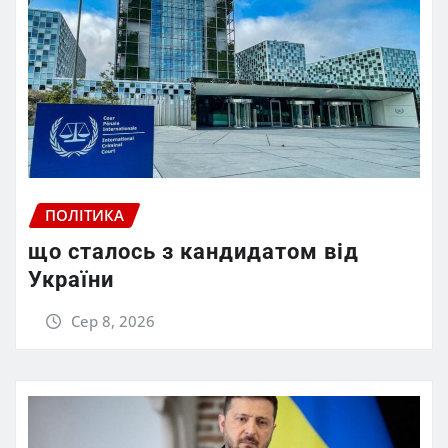
ПОЛІТИКА
що сталось з кандидатом від
України
Сер 8, 2026