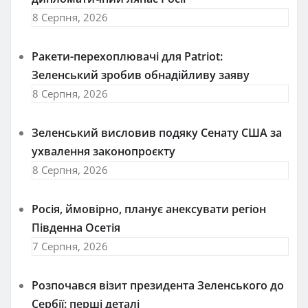
8 Серпня, 2026
Ракети-перехоплювачі для Patriot:
Зеленський зробив обнадійливу заяву
8 Серпня, 2026
Зеленський висловив подяку Сенату США за
ухвалення законопроєкту
8 Серпня, 2026
Росія, ймовірно, планує анексувати регіон
Південна Осетія
7 Серпня, 2026
Розпочався візит президента Зеленського до
Сербії: перші деталі