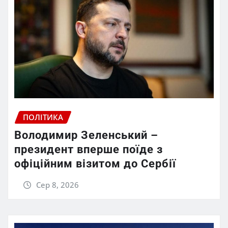
ПОЛІТИКА
Володимир Зеленський –
президент вперше поїде з
офіційним візитом до Сербії
Сер 8, 2026