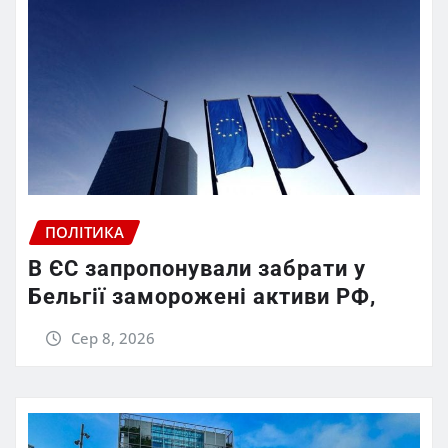
ПОЛІТИКА
В ЄС запропонували забрати у
Бельгії заморожені активи РФ,
Сер 8, 2026