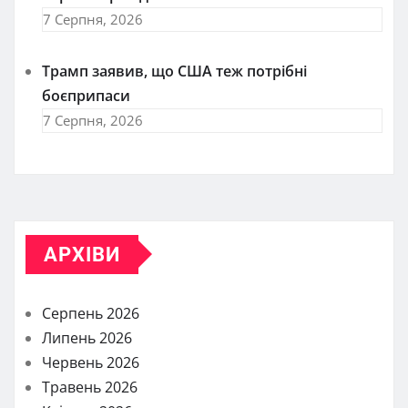
7 Серпня, 2026
Трамп заявив, що США теж потрібні
боєприпаси
7 Серпня, 2026
АРХІВИ
Серпень 2026
Липень 2026
Червень 2026
Травень 2026