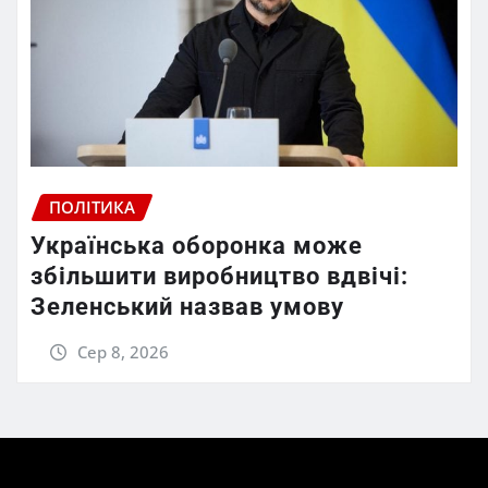
ПОЛІТИКА
Українська оборонка може
збільшити виробництво вдвічі:
Зеленський назвав умову
Сер 8, 2026