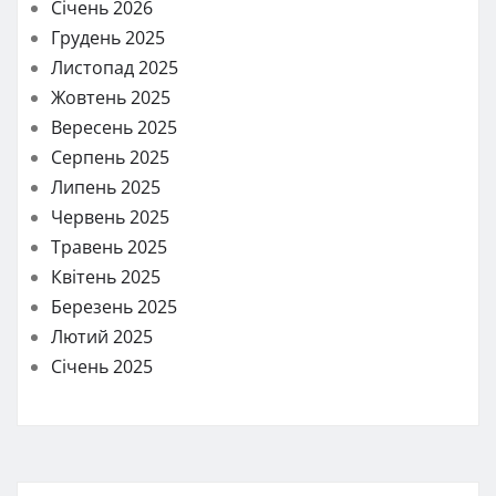
Січень 2026
Грудень 2025
Листопад 2025
Жовтень 2025
Вересень 2025
Серпень 2025
Липень 2025
Червень 2025
Травень 2025
Квітень 2025
Березень 2025
Лютий 2025
Січень 2025