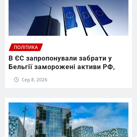
ПОЛІТИКА
В ЄС запропонували забрати у
Бельгії заморожені активи РФ,
Сер 8, 2026