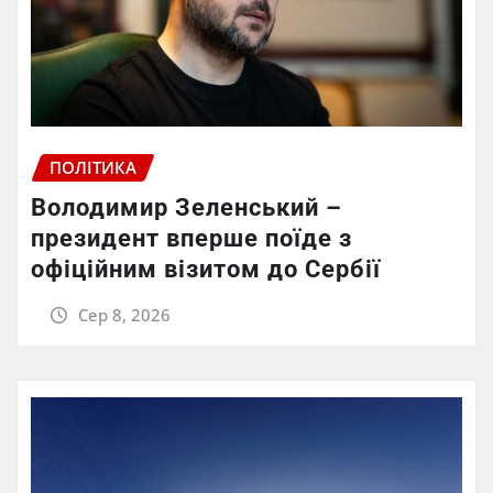
ПОЛІТИКА
Володимир Зеленський –
президент вперше поїде з
офіційним візитом до Сербії
Сер 8, 2026