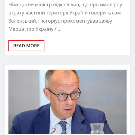
Німецький міністр підкреслив, що про ймовірну
втрату частини території України говорить сам
Зеленський. Пісторіус прокоментував заяву
Мерца про Україну /…
READ MORE