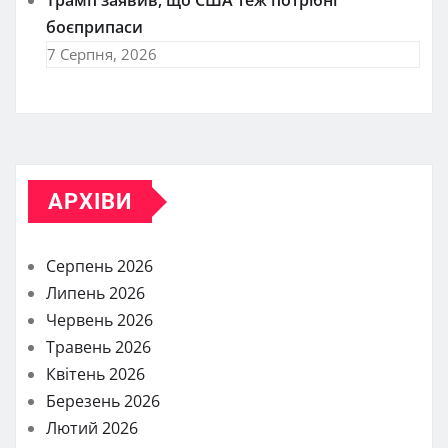
Трамп заявив, що США теж потрібні
боєприпаси
7 Серпня, 2026
АРХІВИ
Серпень 2026
Липень 2026
Червень 2026
Травень 2026
Квітень 2026
Березень 2026
Лютий 2026