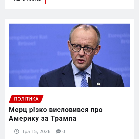
ПОЛІТИКА
Мерц різко висловився про
Америку за Трампа
Тра 15, 2026
0