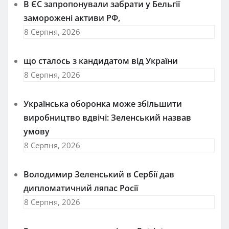
В ЄС запропонували забрати у Бельгії
заморожені активи РФ,
8 Серпня, 2026
що сталось з кандидатом від України
8 Серпня, 2026
Українська оборонка може збільшити
виробництво вдвічі: Зеленський назвав
умову
8 Серпня, 2026
Володимир Зеленський в Сербії дав
дипломатичний ляпас Росії
8 Серпня, 2026