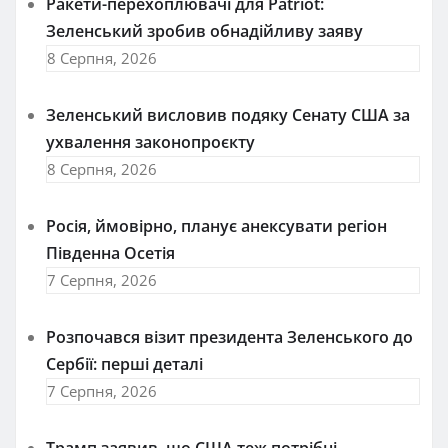
Ракети-перехоплювачі для Patriot:
Зеленський зробив обнадійливу заяву
8 Серпня, 2026
Зеленський висловив подяку Сенату США за
ухвалення законопроєкту
8 Серпня, 2026
Росія, ймовірно, планує анексувати регіон
Південна Осетія
7 Серпня, 2026
Розпочався візит президента Зеленського до
Сербії: перші деталі
7 Серпня, 2026