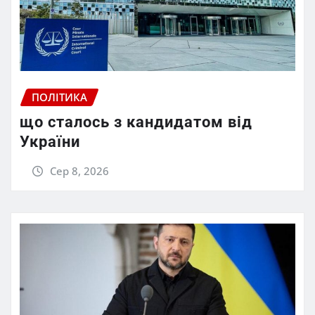
ПОЛІТИКА
що сталось з кандидатом від
України
Сер 8, 2026