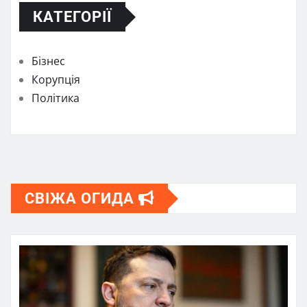
КАТЕГОРІЇ
Бізнес
Корупція
Політика
СВІЖА ОГИДА