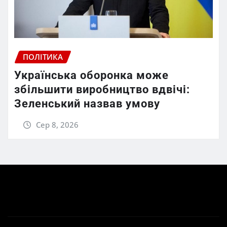
ПОЛІТИКА
Українська оборонка може
збільшити виробництво вдвічі:
Зеленський назвав умову
Сер 8, 2026