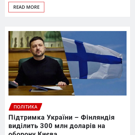
READ MORE
ПОЛІТИКА
Підтримка України – Фінляндія
виділить 300 млн доларів на
оборону Києва