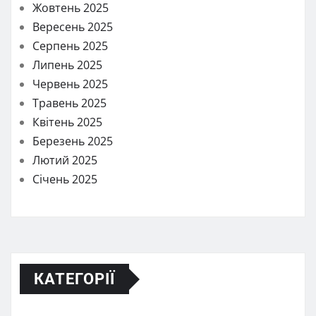
Жовтень 2025
Вересень 2025
Серпень 2025
Липень 2025
Червень 2025
Травень 2025
Квітень 2025
Березень 2025
Лютий 2025
Січень 2025
КАТЕГОРІЇ