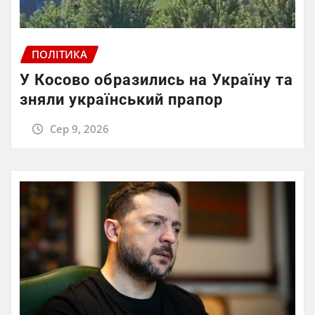
ПОЛІТИКА
У Косово образились на Україну та
зняли український прапор
Сер 9, 2026