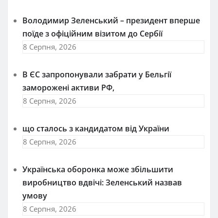
Володимир Зеленський – президент вперше
поїде з офіційним візитом до Сербії
8 Серпня, 2026
В ЄС запропонували забрати у Бельгії
заморожені активи РФ,
8 Серпня, 2026
що сталось з кандидатом від України
8 Серпня, 2026
Українська оборонка може збільшити
виробництво вдвічі: Зеленський назвав
умову
8 Серпня, 2026