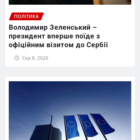
ПОЛІТИКА
Володимир Зеленський –
президент вперше поїде з
офіційним візитом до Сербії
Сер 8, 2026