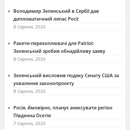
Володимир Зеленський в Сербії дав
дипломатичний ляпас Росії
8 Серпня, 2026
Ракети-перехоплювачі для Patriot:
Зеленський зробив обнадійливу заяву
8 Серпня, 2026
Зеленський висловив подяку Сенату США за
ухвалення законопроєкту
8 Серпня, 2026
Росія, ймовірно, планує анексувати регіон
Південна Осетія
7 Серпня, 2026