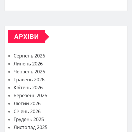
АРХІВИ
Серпень 2026
Липень 2026
Червень 2026
Травень 2026
Квітень 2026
Березень 2026
Лютий 2026
Січень 2026
Грудень 2025
Листопад 2025