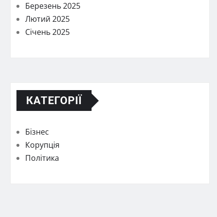
Березень 2025
Лютий 2025
Січень 2025
КАТЕГОРІЇ
Бізнес
Корупція
Політика