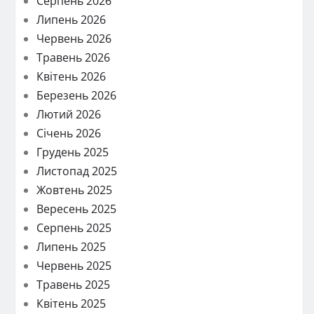
Серпень 2026
Липень 2026
Червень 2026
Травень 2026
Квітень 2026
Березень 2026
Лютий 2026
Січень 2026
Грудень 2025
Листопад 2025
Жовтень 2025
Вересень 2025
Серпень 2025
Липень 2025
Червень 2025
Травень 2025
Квітень 2025