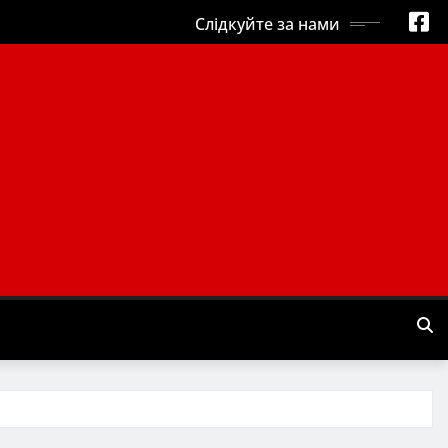
Слідкуйте за нами