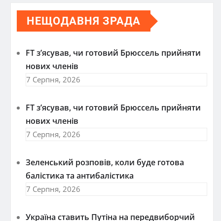
НЕЩОДАВНЯ ЗРАДА
FT зʼясував, чи готовий Брюссель прийняти
нових членів
7 Серпня, 2026
FT зʼясував, чи готовий Брюссель прийняти
нових членів
7 Серпня, 2026
Зеленський розповів, коли буде готова
балістика та антибалістика
7 Серпня, 2026
Україна ставить Путіна на передвиборчий