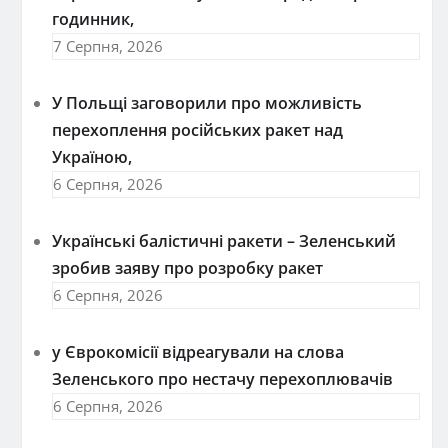
годинник,
7 Серпня, 2026
У Польщі заговорили про можливість
перехоплення російських ракет над
Україною,
6 Серпня, 2026
Українські балістичні ракети – Зеленський
зробив заяву про розробку ракет
6 Серпня, 2026
у Єврокомісії відреагували на слова
Зеленського про нестачу перехоплювачів
6 Серпня, 2026