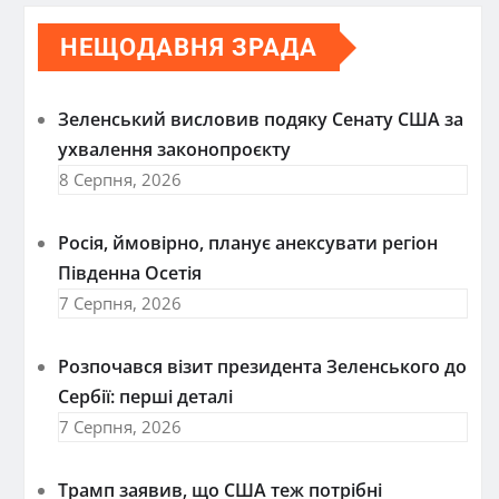
НЕЩОДАВНЯ ЗРАДА
Зеленський висловив подяку Сенату США за
ухвалення законопроєкту
8 Серпня, 2026
Росія, ймовірно, планує анексувати регіон
Південна Осетія
7 Серпня, 2026
Розпочався візит президента Зеленського до
Сербії: перші деталі
7 Серпня, 2026
Трамп заявив, що США теж потрібні