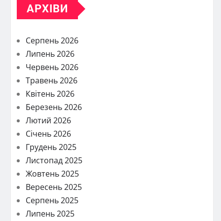
АРХІВИ
Серпень 2026
Липень 2026
Червень 2026
Травень 2026
Квітень 2026
Березень 2026
Лютий 2026
Січень 2026
Грудень 2025
Листопад 2025
Жовтень 2025
Вересень 2025
Серпень 2025
Липень 2025