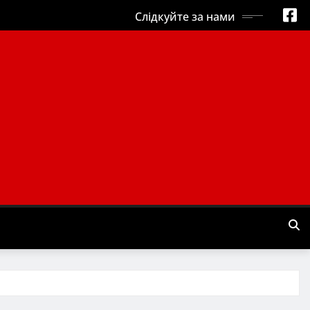
Слідкуйте за нами