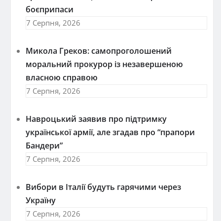
боєприпаси
7 Серпня, 2026
Микола Греков: самопроголошений
моральний прокурор із незавершеною
власною справою
7 Серпня, 2026
Навроцький заявив про підтримку
української армії, але згадав про “прапори
Бандери”
7 Серпня, 2026
Вибори в Італії будуть гарячими через
Україну
7 Серпня, 2026