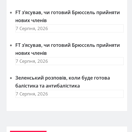
FT зʼясував, чи готовий Брюссель прийняти
нових членів
7 Серпня, 2026
FT зʼясував, чи готовий Брюссель прийняти
нових членів
7 Серпня, 2026
Зеленський розповів, коли буде готова
балістика та антибалістика
7 Серпня, 2026