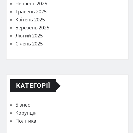
Червень 2025
Травень 2025
Квітень 2025
Березень 2025
Лютий 2025
Січень 2025
КАТЕГОРІЇ
Бізнес
Корупція
Політика