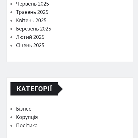
Червень 2025
Травень 2025
Квітень 2025
Березень 2025
Лютий 2025
Січень 2025
КАТЕГОРІЇ
Бізнес
Корупція
Політика