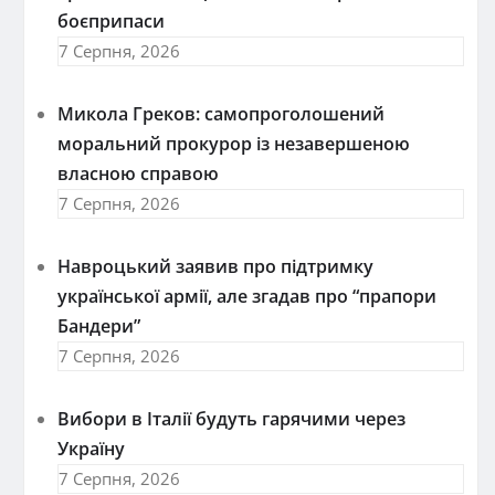
боєприпаси
7 Серпня, 2026
Микола Греков: самопроголошений
моральний прокурор із незавершеною
власною справою
7 Серпня, 2026
Навроцький заявив про підтримку
української армії, але згадав про “прапори
Бандери”
7 Серпня, 2026
Вибори в Італії будуть гарячими через
Україну
7 Серпня, 2026