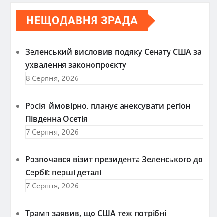
НЕЩОДАВНЯ ЗРАДА
Зеленський висловив подяку Сенату США за
ухвалення законопроєкту
8 Серпня, 2026
Росія, ймовірно, планує анексувати регіон
Південна Осетія
7 Серпня, 2026
Розпочався візит президента Зеленського до
Сербії: перші деталі
7 Серпня, 2026
Трамп заявив, що США теж потрібні