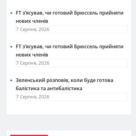
FT зʼясував, чи готовий Брюссель прийняти
нових членів
7 Серпня, 2026
FT зʼясував, чи готовий Брюссель прийняти
нових членів
7 Серпня, 2026
Зеленський розповів, коли буде готова
балістика та антибалістика
7 Серпня, 2026