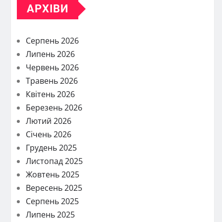
АРХІВИ
Серпень 2026
Липень 2026
Червень 2026
Травень 2026
Квітень 2026
Березень 2026
Лютий 2026
Січень 2026
Грудень 2025
Листопад 2025
Жовтень 2025
Вересень 2025
Серпень 2025
Липень 2025