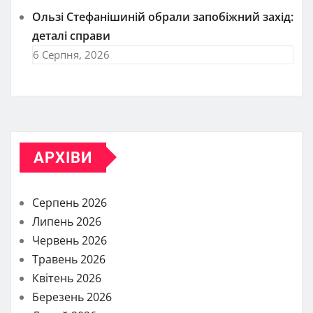
Ользі Стефанішиній обрали запобіжний захід:
деталі справи
6 Серпня, 2026
АРХІВИ
Серпень 2026
Липень 2026
Червень 2026
Травень 2026
Квітень 2026
Березень 2026