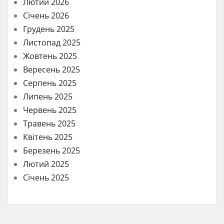
Лютий 2026
Січень 2026
Грудень 2025
Листопад 2025
Жовтень 2025
Вересень 2025
Серпень 2025
Липень 2025
Червень 2025
Травень 2025
Квітень 2025
Березень 2025
Лютий 2025
Січень 2025