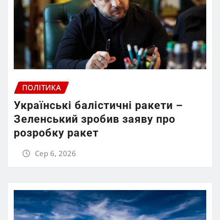
ПОЛІТИКА
Українські балістичні ракети –
Зеленський зробив заяву про
розробку ракет
Сер 6, 2026