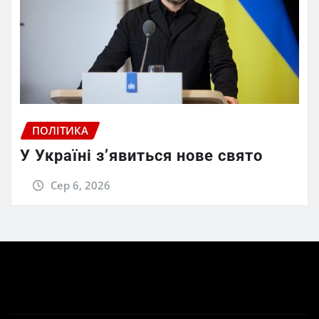
ПОЛІТИКА
У Україні з’явиться нове свято
Сер 6, 2026