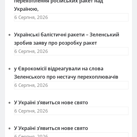
перехоплення російських ракет над
Україною,
6 Серпня, 2026
Українські балістичні ракети – Зеленський
зробив заяву про розробку ракет
6 Серпня, 2026
у Єврокомісії відреагували на слова
Зеленського про нестачу перехоплювачів
6 Серпня, 2026
У Україні з’явиться нове свято
6 Серпня, 2026
У Україні з’явиться нове свято
6 Серпня, 2026