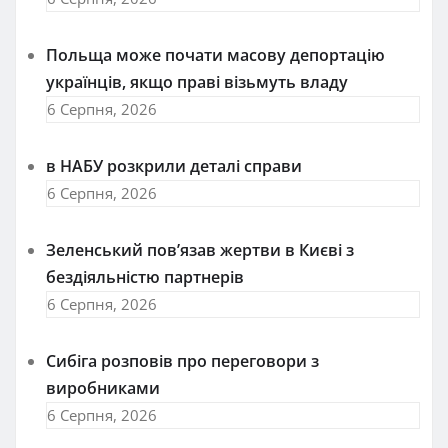
Польща може почати масову депортацію
українців, якщо праві візьмуть владу
6 Серпня, 2026
в НАБУ розкрили деталі справи
6 Серпня, 2026
Зеленський пов’язав жертви в Києві з
бездіяльністю партнерів
6 Серпня, 2026
Сибіга розповів про переговори з
виробниками
6 Серпня, 2026