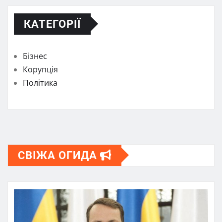
КАТЕГОРІЇ
Бізнес
Корупція
Політика
СВІЖА ОГИДА