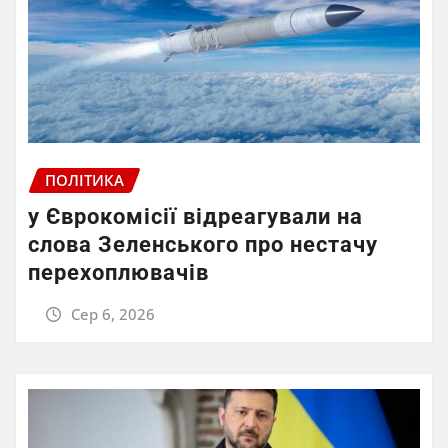
ПОЛІТИКА
у Єврокомісії відреагували на
слова Зеленського про нестачу
перехоплювачів
Сер 6, 2026