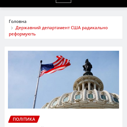
Головна
Державний департамент США радикально
реформують
ПОЛІТИКА