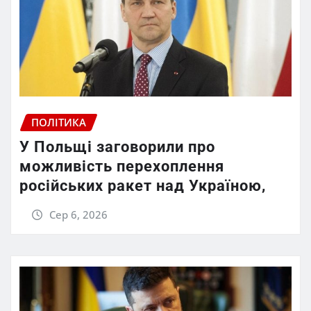
ПОЛІТИКА
У Польщі заговорили про
можливість перехоплення
російських ракет над Україною,
Сер 6, 2026