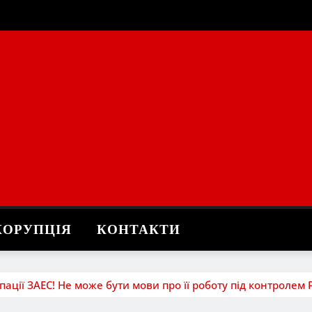
КОРУПЦІЯ
КОНТАКТИ
пації ЗАЕС! Не може бути мови про її роботу під контролем 