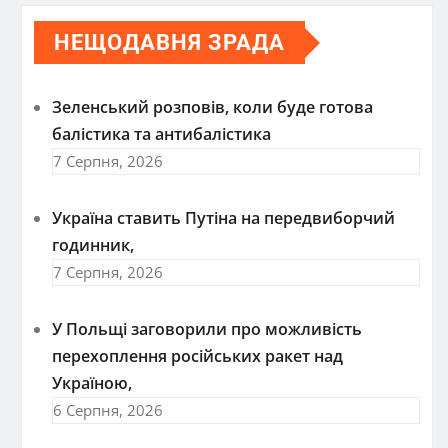
НЕЩОДАВНЯ ЗРАДА
Зеленський розповів, коли буде готова
балістика та антибалістика
7 Серпня, 2026
Україна ставить Путіна на передвиборчий
годинник,
7 Серпня, 2026
У Польщі заговорили про можливість
перехоплення російських ракет над
Україною,
6 Серпня, 2026