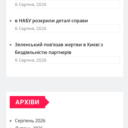
6 Серпня, 2026
в НАБУ розкрили деталі справи
6 Серпня, 2026
Зеленський пов’язав жертви в Києві з
бездіяльністю партнерів
6 Серпня, 2026
АРХІВИ
Серпень 2026