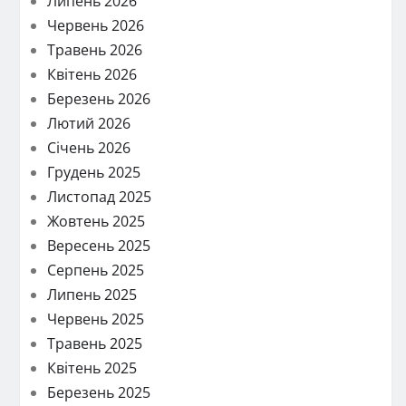
Липень 2026
Червень 2026
Травень 2026
Квітень 2026
Березень 2026
Лютий 2026
Січень 2026
Грудень 2025
Листопад 2025
Жовтень 2025
Вересень 2025
Серпень 2025
Липень 2025
Червень 2025
Травень 2025
Квітень 2025
Березень 2025