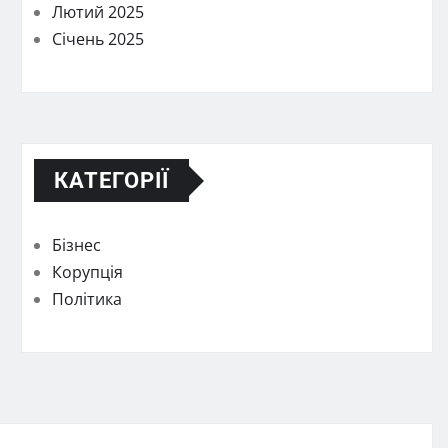
Лютий 2025
Січень 2025
КАТЕГОРІЇ
Бізнес
Корупція
Політика