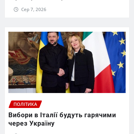
Сер 7, 2026
ПОЛІТИКА
Вибори в Італії будуть гарячими
через Україну