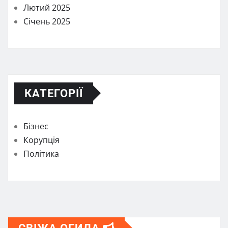
Лютий 2025
Січень 2025
КАТЕГОРІЇ
Бізнес
Корупція
Політика