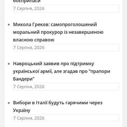
боєприпаси
7 Серпня, 2026
Микола Греков: самопроголошений
моральний прокурор із незавершеною
власною справою
7 Серпня, 2026
Навроцький заявив про підтримку
української армії, але згадав про “прапори
Бандери”
7 Серпня, 2026
Вибори в Італії будуть гарячими через
Україну
7 Серпня, 2026