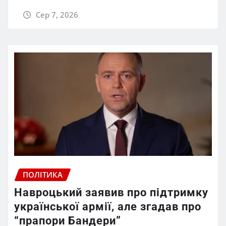
Сер 7, 2026
ПОЛІТИКА
Навроцький заявив про підтримку
української армії, але згадав про
“прапори Бандери”