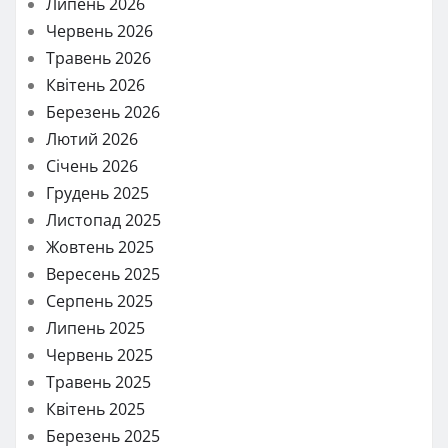
Липень 2026
Червень 2026
Травень 2026
Квітень 2026
Березень 2026
Лютий 2026
Січень 2026
Грудень 2025
Листопад 2025
Жовтень 2025
Вересень 2025
Серпень 2025
Липень 2025
Червень 2025
Травень 2025
Квітень 2025
Березень 2025