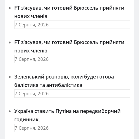
FT зʼясував, чи готовий Брюссель прийняти
нових членів
7 Серпня, 2026
FT зʼясував, чи готовий Брюссель прийняти
нових членів
7 Серпня, 2026
Зеленський розповів, коли буде готова
балістика та антибалістика
7 Серпня, 2026
Україна ставить Путіна на передвиборчий
годинник,
7 Серпня, 2026