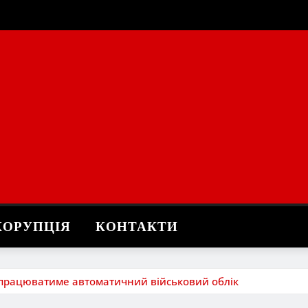
КОРУПЦІЯ
КОНТАКТИ
як працюватиме автоматичний військовий облік