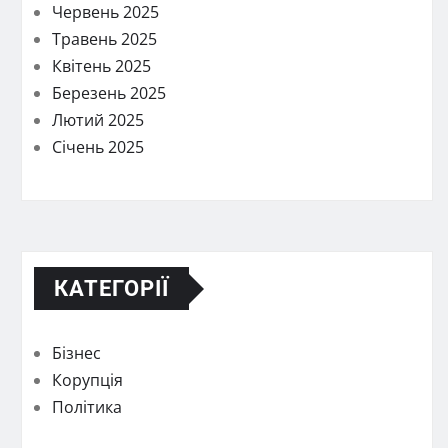
Червень 2025
Травень 2025
Квітень 2025
Березень 2025
Лютий 2025
Січень 2025
КАТЕГОРІЇ
Бізнес
Корупція
Політика