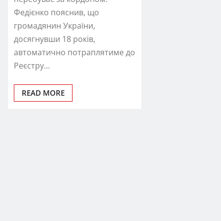
Федієнко пояснив, що
громадянин України,
досягнувши 18 років,
автоматично потраплятиме до
Реєстру…
READ MORE