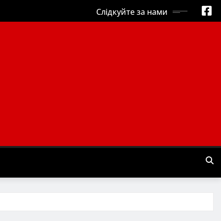
Слідкуйте за нами