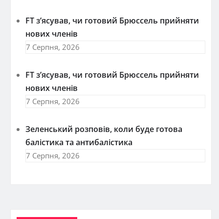
FT зʼясував, чи готовий Брюссель прийняти
нових членів
7 Серпня, 2026
FT зʼясував, чи готовий Брюссель прийняти
нових членів
7 Серпня, 2026
Зеленський розповів, коли буде готова
балістика та антибалістика
7 Серпня, 2026