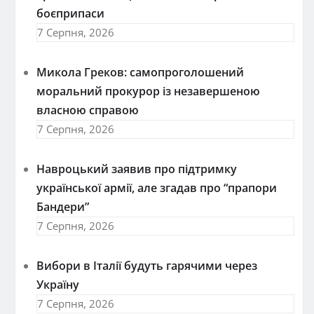
боєприпаси
7 Серпня, 2026
Микола Греков: самопроголошений
моральний прокурор із незавершеною
власною справою
7 Серпня, 2026
Навроцький заявив про підтримку
української армії, але згадав про “прапори
Бандери”
7 Серпня, 2026
Вибори в Італії будуть гарячими через
Україну
7 Серпня, 2026