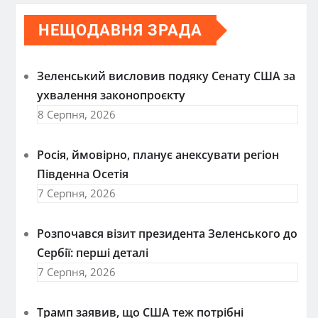
НЕЩОДАВНЯ ЗРАДА
Зеленський висловив подяку Сенату США за
ухвалення законопроєкту
8 Серпня, 2026
Росія, ймовірно, планує анексувати регіон
Південна Осетія
7 Серпня, 2026
Розпочався візит президента Зеленського до
Сербії: перші деталі
7 Серпня, 2026
Трамп заявив, що США теж потрібні