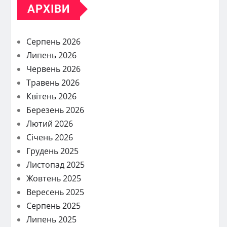
АРХІВИ
Серпень 2026
Липень 2026
Червень 2026
Травень 2026
Квітень 2026
Березень 2026
Лютий 2026
Січень 2026
Грудень 2025
Листопад 2025
Жовтень 2025
Вересень 2025
Серпень 2025
Липень 2025