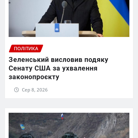
ПОЛІТИКА
Зеленський висловив подяку
Сенату США за ухвалення
законопроєкту
Сер 8, 2026