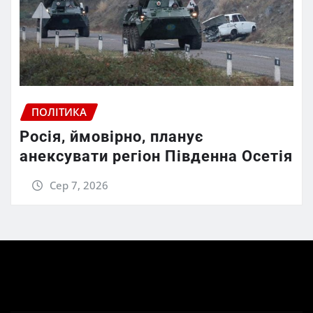
ПОЛІТИКА
Росія, ймовірно, планує
анексувати регіон Південна Осетія
Сер 7, 2026