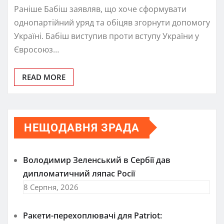
Раніше Бабіш заявляв, що хоче сформувати
однопартійний уряд та обіцяв згорнути допомогу
Україні. Бабіш виступив проти вступу України у
Євросоюз…
READ MORE
НЕЩОДАВНЯ ЗРАДА
Володимир Зеленський в Сербії дав
дипломатичний ляпас Росії
8 Серпня, 2026
Ракети-перехоплювачі для Patriot: