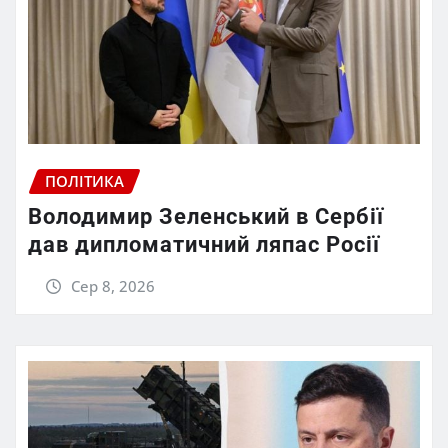
ПОЛІТИКА
Володимир Зеленський в Сербії
дав дипломатичний ляпас Росії
Сер 8, 2026