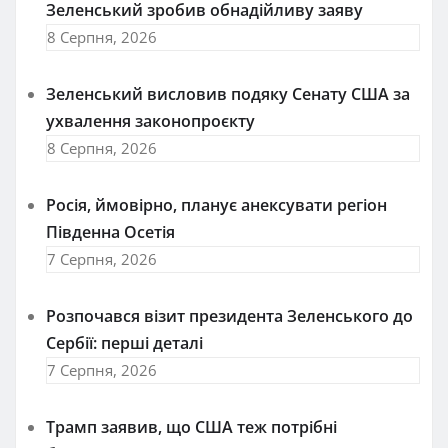
Зеленський зробив обнадійливу заяву
8 Серпня, 2026
Зеленський висловив подяку Сенату США за
ухвалення законопроєкту
8 Серпня, 2026
Росія, ймовірно, планує анексувати регіон
Південна Осетія
7 Серпня, 2026
Розпочався візит президента Зеленського до
Сербії: перші деталі
7 Серпня, 2026
Трамп заявив, що США теж потрібні