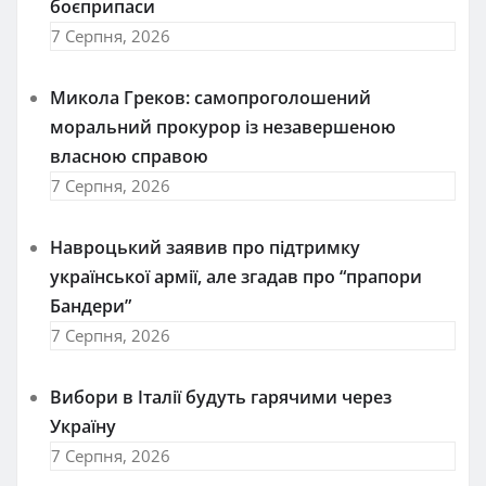
боєприпаси
7 Серпня, 2026
Микола Греков: самопроголошений
моральний прокурор із незавершеною
власною справою
7 Серпня, 2026
Навроцький заявив про підтримку
української армії, але згадав про “прапори
Бандери”
7 Серпня, 2026
Вибори в Італії будуть гарячими через
Україну
7 Серпня, 2026