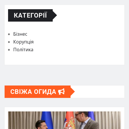
КАТЕГОРІЇ
Бізнес
Корупція
Політика
СВІЖА ОГИДА