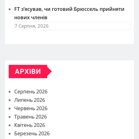
FT зʼясував, чи готовий Брюссель прийняти
нових членів
7 Серпня, 2026
АРХІВИ
Серпень 2026
Липень 2026
Червень 2026
Травень 2026
Квітень 2026
Березень 2026