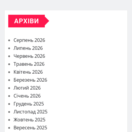
АРХІВИ
Серпень 2026
Липень 2026
Червень 2026
Травень 2026
Квітень 2026
Березень 2026
Лютий 2026
Січень 2026
Грудень 2025
Листопад 2025
Жовтень 2025
Вересень 2025