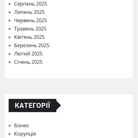
Серпень 2025
Липень 2025
Червень 2025
Травень 2025
Квітень 2025
Березень 2025
Лютий 2025
Січень 2025
КАТЕГОРІЇ
Бізнес
Корупція