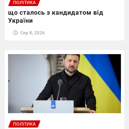
ПОЛІТИКА
що сталось з кандидатом від
України
Сер 8, 2026
ПОЛІТИКА