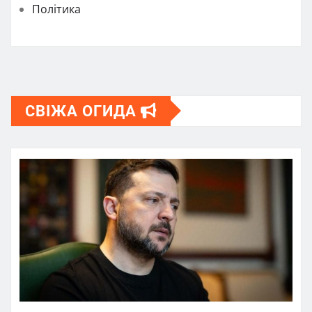
Політика
СВІЖА ОГИДА