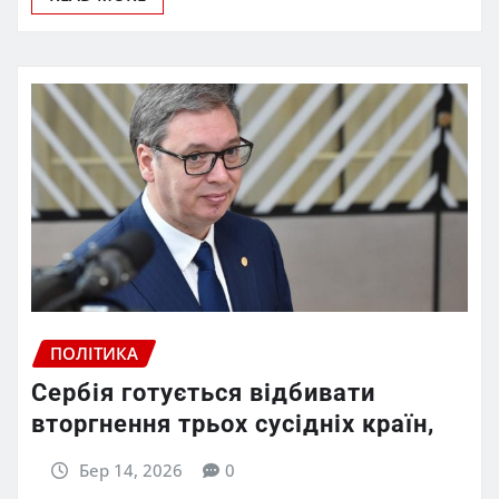
ПОЛІТИКА
Сербія готується відбивати
вторгнення трьох сусідніх країн,
Бер 14, 2026
0