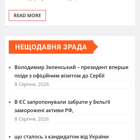
READ MORE
НЕЩОДАВНЯ ЗРАДА
Володимир Зеленський – президент вперше
поїде з офіційним візитом до Сербії
8 Серпня, 2026
В ЄС запропонували забрати у Бельгії
заморожені активи РФ,
8 Серпня, 2026
що сталось з кандидатом від України