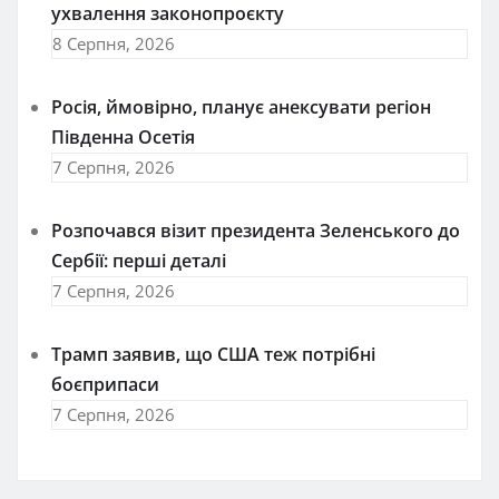
ухвалення законопроєкту
8 Серпня, 2026
Росія, ймовірно, планує анексувати регіон
Південна Осетія
7 Серпня, 2026
Розпочався візит президента Зеленського до
Сербії: перші деталі
7 Серпня, 2026
Трамп заявив, що США теж потрібні
боєприпаси
7 Серпня, 2026