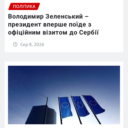
ПОЛІТИКА
Володимир Зеленський –
президент вперше поїде з
офіційним візитом до Сербії
Сер 8, 2026