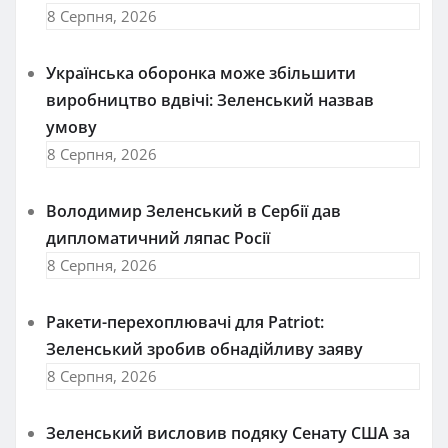
8 Серпня, 2026
Українська оборонка може збільшити
виробництво вдвічі: Зеленський назвав
умову
8 Серпня, 2026
Володимир Зеленський в Сербії дав
дипломатичний ляпас Росії
8 Серпня, 2026
Ракети-перехоплювачі для Patriot:
Зеленський зробив обнадійливу заяву
8 Серпня, 2026
Зеленський висловив подяку Сенату США за