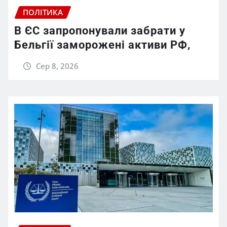
ПОЛІТИКА
В ЄС запропонували забрати у
Бельгії заморожені активи РФ,
Сер 8, 2026