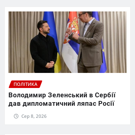
ПОЛІТИКА
Володимир Зеленський в Сербії
дав дипломатичний ляпас Росії
Сер 8, 2026