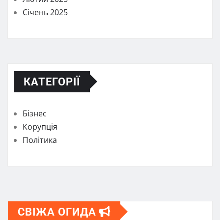
Січень 2025
КАТЕГОРІЇ
Бізнес
Корупція
Політика
СВІЖА ОГИДА