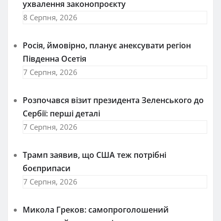
ухвалення законопроєкту
8 Серпня, 2026
Росія, ймовірно, планує анексувати регіон
Південна Осетія
7 Серпня, 2026
Розпочався візит президента Зеленського до
Сербії: перші деталі
7 Серпня, 2026
Трамп заявив, що США теж потрібні
боєприпаси
7 Серпня, 2026
Микола Греков: самопроголошений