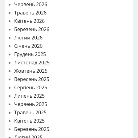
Червень 2026
Травень 2026
Квітень 2026
Березень 2026
Лютий 2026
Січень 2026
Грудень 2025
Листопад 2025
Жовтень 2025
Вересень 2025
Серпень 2025
Липень 2025
Червень 2025
Травень 2025
Квітень 2025
Березень 2025
Лютий 2025