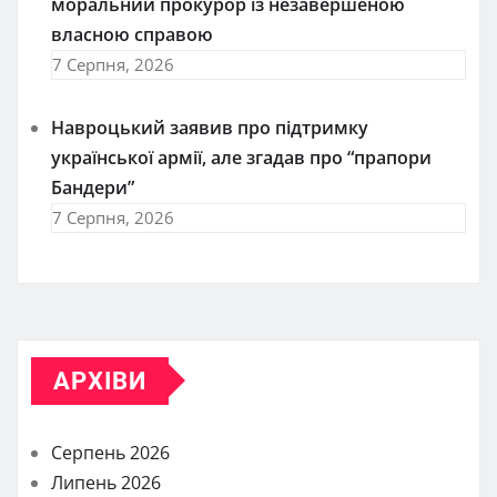
моральний прокурор із незавершеною
власною справою
7 Серпня, 2026
Навроцький заявив про підтримку
української армії, але згадав про “прапори
Бандери”
7 Серпня, 2026
АРХІВИ
Серпень 2026
Липень 2026