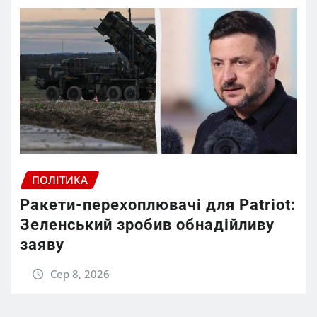
ПОЛІТИКА
Ракети-перехоплювачі для Patriot:
Зеленський зробив обнадійливу
заяву
Сер 8, 2026