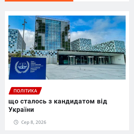
ПОЛІТИКА
що сталось з кандидатом від
України
Сер 8, 2026