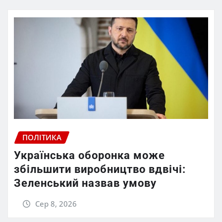
ПОЛІТИКА
Українська оборонка може
збільшити виробництво вдвічі:
Зеленський назвав умову
Сер 8, 2026