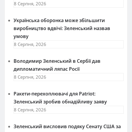
8 Серпня, 2026
Українська оборонка може збільшити
виробництво вдвічі: Зеленський назвав
умову
8 Серпня, 2026
Володимир Зеленський в Сербії дав
дипломатичний ляпас Росії
8 Серпня, 2026
Ракети-перехоплювачі для Patriot:
Зеленський зробив обнадійливу заяву
8 Серпня, 2026
Зеленський висловив подяку Сенату США за