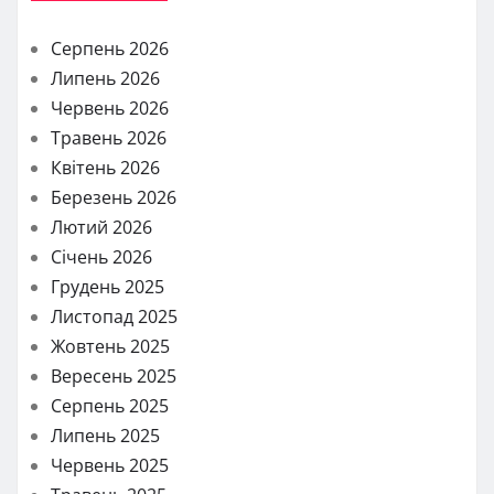
Серпень 2026
Липень 2026
Червень 2026
Травень 2026
Квітень 2026
Березень 2026
Лютий 2026
Січень 2026
Грудень 2025
Листопад 2025
Жовтень 2025
Вересень 2025
Серпень 2025
Липень 2025
Червень 2025