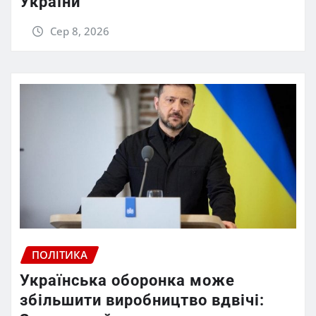
України
Сер 8, 2026
ПОЛІТИКА
Українська оборонка може
збільшити виробництво вдвічі: