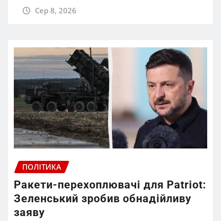
Сер 8, 2026
ПОЛІТИКА
Ракети-перехоплювачі для Patriot:
Зеленський зробив обнадійливу
заяву