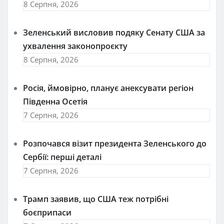
8 Серпня, 2026
Зеленський висловив подяку Сенату США за
ухвалення законопроєкту
8 Серпня, 2026
Росія, ймовірно, планує анексувати регіон
Південна Осетія
7 Серпня, 2026
Розпочався візит президента Зеленського до
Сербії: перші деталі
7 Серпня, 2026
Трамп заявив, що США теж потрібні
боєприпаси