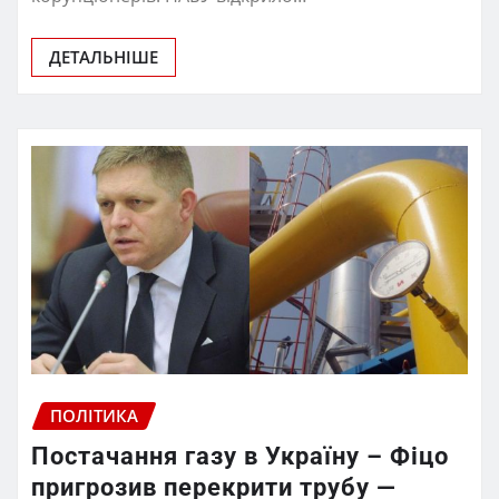
ДЕТАЛЬНІШЕ
ПОЛІТИКА
Постачання газу в Україну – Фіцо
пригрозив перекрити трубу —