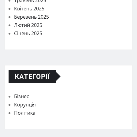
Травень 2025
Квітень 2025
Березень 2025
Лютий 2025
Січень 2025
КАТЕГОРІЇ
Бізнес
Корупція
Політика