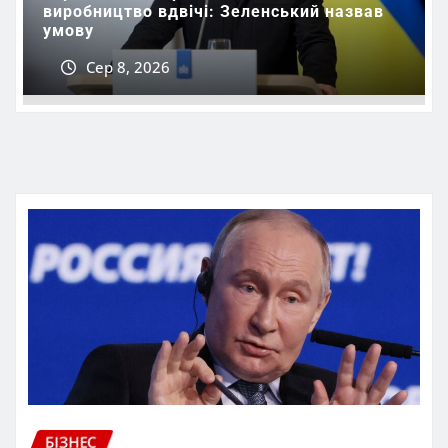
виробництво вдвічі: Зеленський назвав
умову
Сер 8, 2026
БІЗНЕС