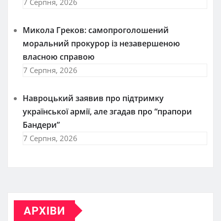
7 Серпня, 2026
Микола Греков: самопроголошений
моральний прокурор із незавершеною
власною справою
7 Серпня, 2026
Навроцький заявив про підтримку
української армії, але згадав про “прапори
Бандери”
7 Серпня, 2026
АРХІВИ