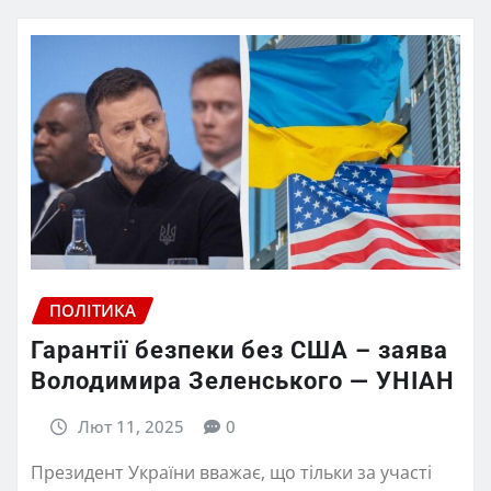
ПОЛІТИКА
Гарантії безпеки без США – заява
Володимира Зеленського — УНІАН
Лют 11, 2025
0
Президент України вважає, що тільки за участі