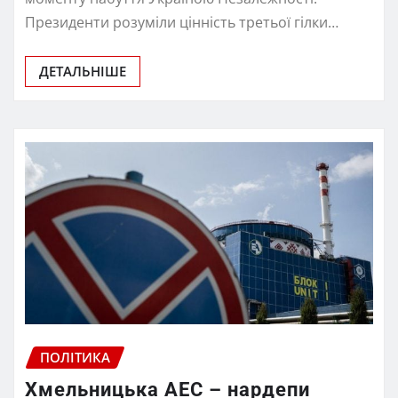
Президенти розуміли цінність третьої гілки…
ДЕТАЛЬНІШЕ
ПОЛІТИКА
Хмельницька АЕС – нардепи