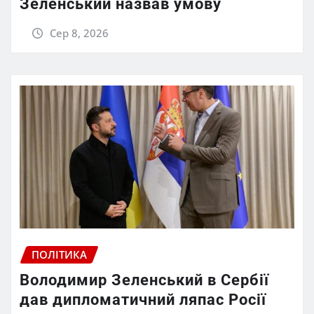
Зеленський назвав умову
Сер 8, 2026
ПОЛІТИКА
Володимир Зеленський в Сербії
дав дипломатичний ляпас Росії