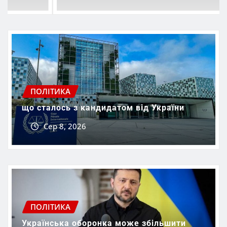
ПОЛІТИКА
що сталось з кандидатом від України
Сер 8, 2026
ПОЛІТИКА
Українська оборонка може збільшити