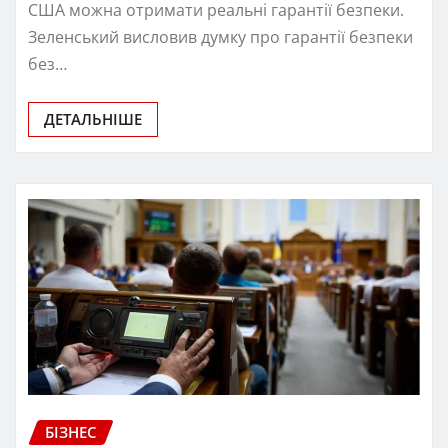
США можна отримати реальні гарантії безпеки.
Зеленський висловив думку про гарантії безпеки
без…
ДЕТАЛЬНІШЕ
БІЗНЕС