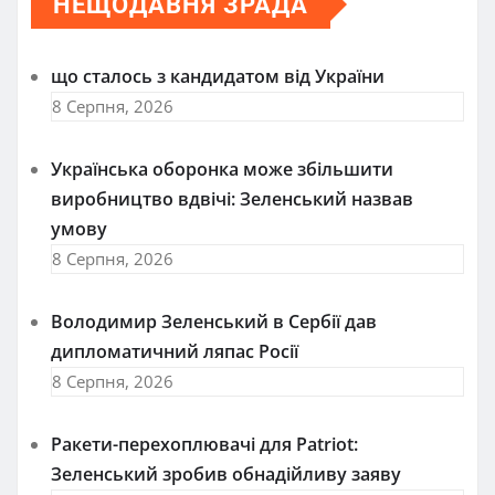
НЕЩОДАВНЯ ЗРАДА
що сталось з кандидатом від України
8 Серпня, 2026
Українська оборонка може збільшити
виробництво вдвічі: Зеленський назвав
умову
8 Серпня, 2026
Володимир Зеленський в Сербії дав
дипломатичний ляпас Росії
8 Серпня, 2026
Ракети-перехоплювачі для Patriot:
Зеленський зробив обнадійливу заяву