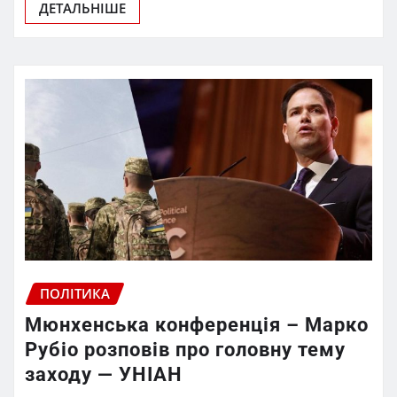
ДЕТАЛЬНІШЕ
ПОЛІТИКА
Мюнхенська конференція – Марко
Рубіо розповів про головну тему
заходу — УНІАН