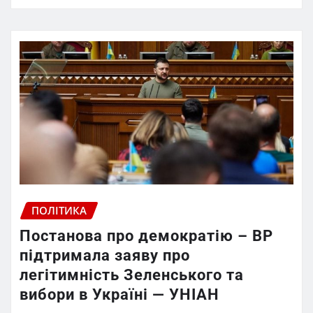
ПОЛІТИКА
Постанова про демократію – ВР
підтримала заяву про
легітимність Зеленського та
вибори в Україні — УНІАН