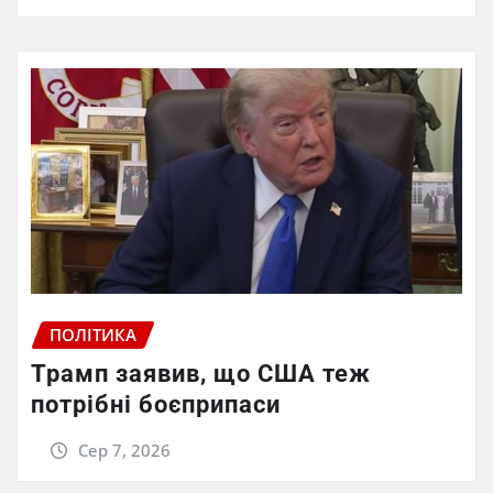
ПОЛІТИКА
Трамп заявив, що США теж
потрібні боєприпаси
Сер 7, 2026