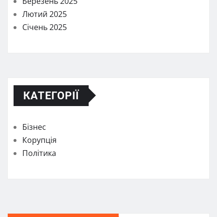
Березень 2025
Лютий 2025
Січень 2025
КАТЕГОРІЇ
Бізнес
Корупція
Політика