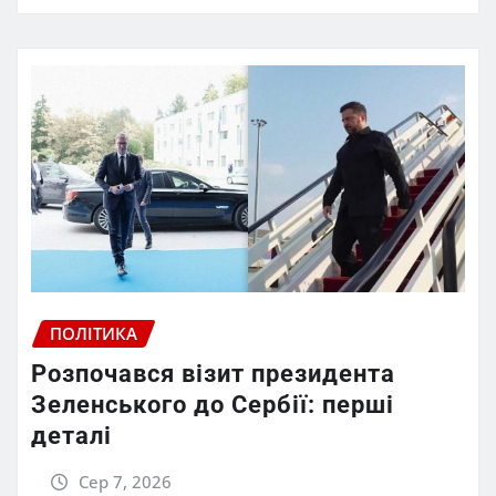
ПОЛІТИКА
Розпочався візит президента
Зеленського до Сербії: перші
деталі
Сер 7, 2026