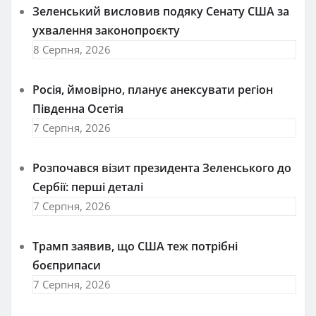
Зеленський висловив подяку Сенату США за
ухвалення законопроєкту
8 Серпня, 2026
Росія, ймовірно, планує анексувати регіон
Південна Осетія
7 Серпня, 2026
Розпочався візит президента Зеленського до
Сербії: перші деталі
7 Серпня, 2026
Трамп заявив, що США теж потрібні
боєприпаси
7 Серпня, 2026