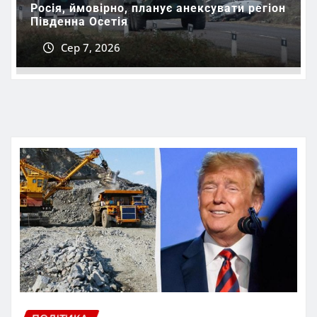
Росія, ймовірно, планує анексувати регіон
Південна Осетія
Сер 7, 2026