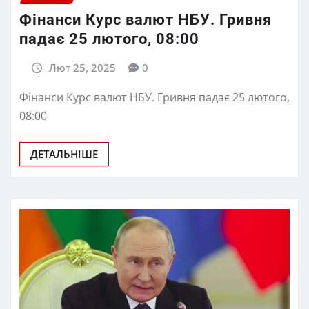
Фінанси Курс валют НБУ. Гривня
падає 25 лютого, 08:00
Лют 25, 2025
0
Фінанси Курс валют НБУ. Гривня падає 25 лютого,
08:00
ДЕТАЛЬНІШЕ