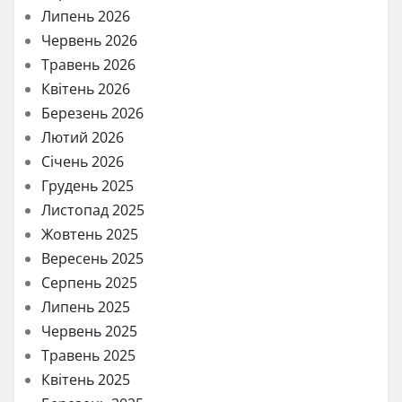
Липень 2026
Червень 2026
Травень 2026
Квітень 2026
Березень 2026
Лютий 2026
Січень 2026
Грудень 2025
Листопад 2025
Жовтень 2025
Вересень 2025
Серпень 2025
Липень 2025
Червень 2025
Травень 2025
Квітень 2025