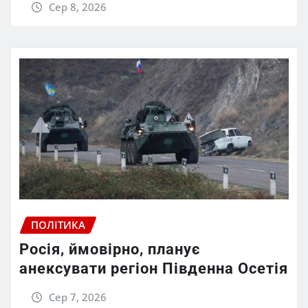
Сер 8, 2026
ПОЛІТИКА
Росія, ймовірно, планує
анексувати регіон Південна Осетія
Сер 7, 2026