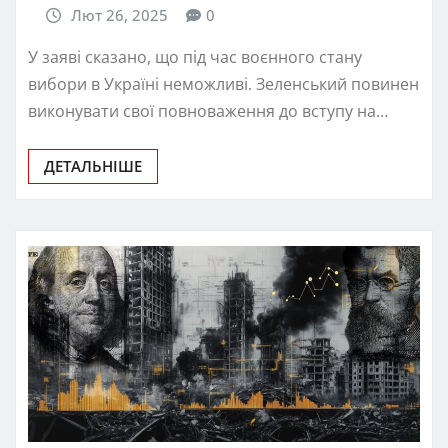
Лют 26, 2025
0
У заяві сказано, що під час воєнного стану
вибори в Україні неможливі. Зеленський повинен
виконувати свої повноваження до вступу на…
ДЕТАЛЬНІШЕ