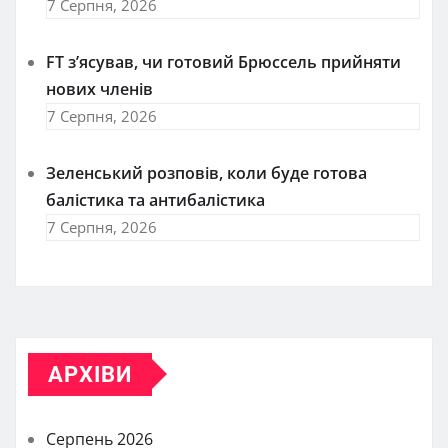
7 Серпня, 2026
FT зʼясував, чи готовий Брюссель прийняти
нових членів
7 Серпня, 2026
Зеленський розповів, коли буде готова
балістика та антибалістика
7 Серпня, 2026
АРХІВИ
Серпень 2026