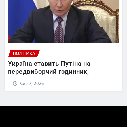
ПОЛІТИКА
Україна ставить Путіна на
передвиборчий годинник,
Сер 7, 2026