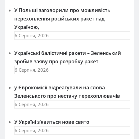
У Польщі заговорили про можливість
перехоплення російських ракет над
Україною,
6 Серпня, 2026
Українські балістичні ракети – Зеленський
зробив заяву про розробку ракет
6 Серпня, 2026
у Єврокомісії відреагували на слова
Зеленського про нестачу перехоплювачів
6 Серпня, 2026
У Україні з’явиться нове свято
6 Серпня, 2026