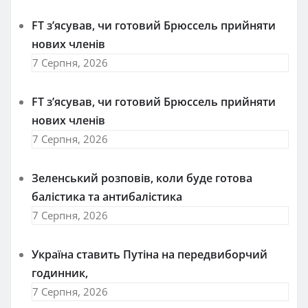
FT зʼясував, чи готовий Брюссель прийняти
нових членів
7 Серпня, 2026
FT зʼясував, чи готовий Брюссель прийняти
нових членів
7 Серпня, 2026
Зеленський розповів, коли буде готова
балістика та антибалістика
7 Серпня, 2026
Україна ставить Путіна на передвиборчий
годинник,
7 Серпня, 2026