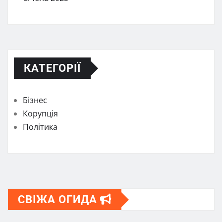
КАТЕГОРІЇ
Бізнес
Корупція
Політика
СВІЖА ОГИДА