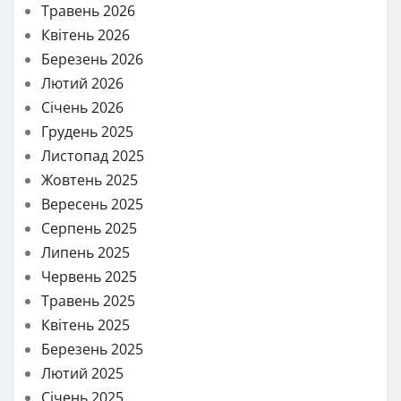
Травень 2026
Квітень 2026
Березень 2026
Лютий 2026
Січень 2026
Грудень 2025
Листопад 2025
Жовтень 2025
Вересень 2025
Серпень 2025
Липень 2025
Червень 2025
Травень 2025
Квітень 2025
Березень 2025
Лютий 2025
Січень 2025