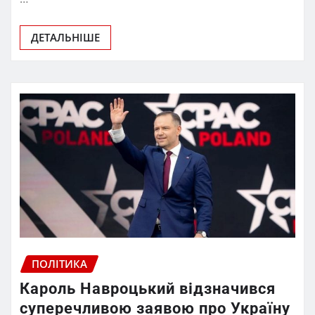
ДЕТАЛЬНІШЕ
ПОЛІТИКА
Кароль Навроцький відзначився
суперечливою заявою про Україну