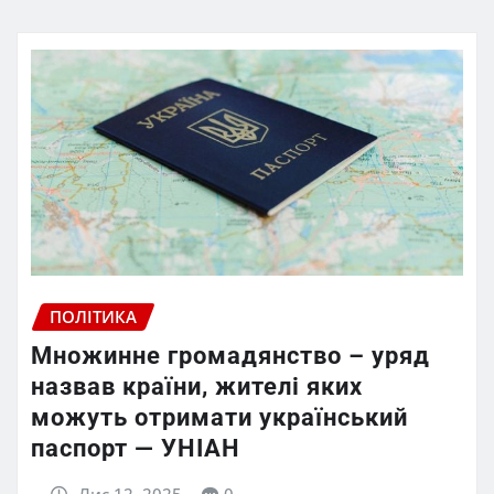
ПОЛІТИКА
Множинне громадянство – уряд
назвав країни, жителі яких
можуть отримати український
паспорт — УНІАН