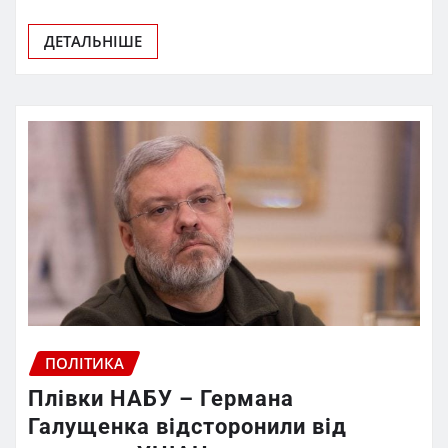
ДЕТАЛЬНІШЕ
ПОЛІТИКА
Плівки НАБУ – Германа
Галущенка відсторонили від