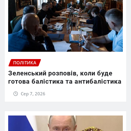
ПОЛІТИКА
Зеленський розповів, коли буде
готова балістика та антибалістика
Сер 7, 2026