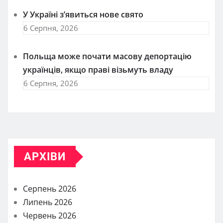
У Україні з’явиться нове свято
6 Серпня, 2026
Польща може почати масову депортацію
українців, якщо праві візьмуть владу
6 Серпня, 2026
АРХІВИ
Серпень 2026
Липень 2026
Червень 2026