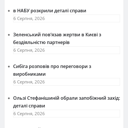
в НАБУ розкрили деталі справи
6 Серпня, 2026
Зеленський пов’язав жертви в Києві з
бездіяльністю партнерів
6 Серпня, 2026
Сибіга розповів про переговори з
виробниками
6 Серпня, 2026
Ользі Стефанішиній обрали запобіжний захід:
деталі справи
6 Серпня, 2026