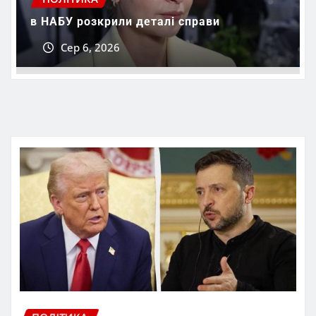
в НАБУ розкрили деталі справи
Сер 6, 2026