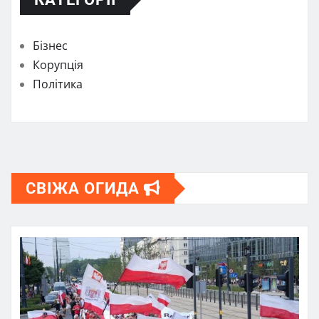
Бізнес
Корупція
Політика
СВІЖА ОГИДА