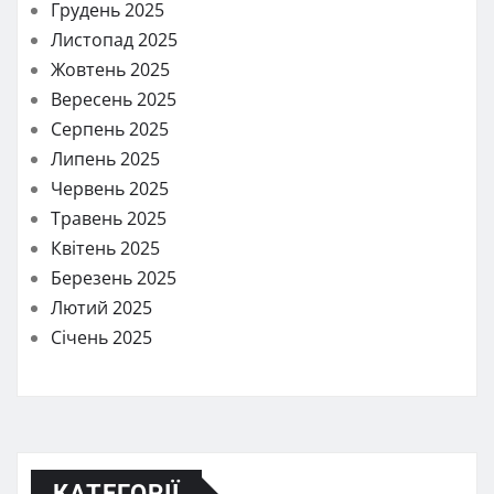
Грудень 2025
Листопад 2025
Жовтень 2025
Вересень 2025
Серпень 2025
Липень 2025
Червень 2025
Травень 2025
Квітень 2025
Березень 2025
Лютий 2025
Січень 2025
КАТЕГОРІЇ