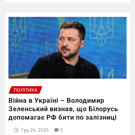
ПОЛІТИКА
Війна в Україні – Володимир
Зеленський визнав, що Білорусь
допомагає РФ бити по залізниці
Гру 26, 2025
0