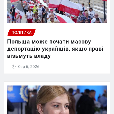
ПОЛІТИКА
Польща може почати масову
депортацію українців, якщо праві
візьмуть владу
Сер 6, 2026