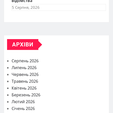
відомства
5 Серпня, 2026
АРХІВИ
Серпень 2026
Липень 2026
Червень 2026
Травень 2026
Квітень 2026
Березень 2026
Лютий 2026
Січень 2026