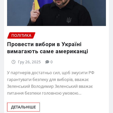
ПОЛІТИКА
Провести вибори в Україні
вимагають саме американці
Гру 26, 2025
0
У партнерів достатньо сил, щоб змусити РФ
гарантувати безпеку для виборів, вважає
Зеленський Володимир Зеленський вважає
питання безпеки головною умовою…
ДЕТАЛЬНІШЕ