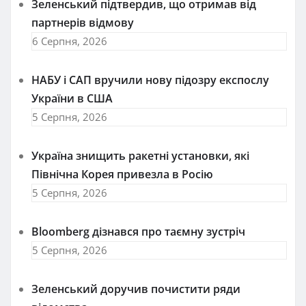
Зеленський підтвердив, що отримав від
партнерів відмову
6 Серпня, 2026
НАБУ і САП вручили нову підозру експослу
України в США
5 Серпня, 2026
Україна знищить ракетні установки, які
Північна Корея привезла в Росію
5 Серпня, 2026
Bloomberg дізнався про таємну зустріч
5 Серпня, 2026
Зеленський доручив почистити ряди