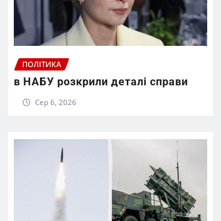
ПОЛІТИКА
в НАБУ розкрили деталі справи
Сер 6, 2026