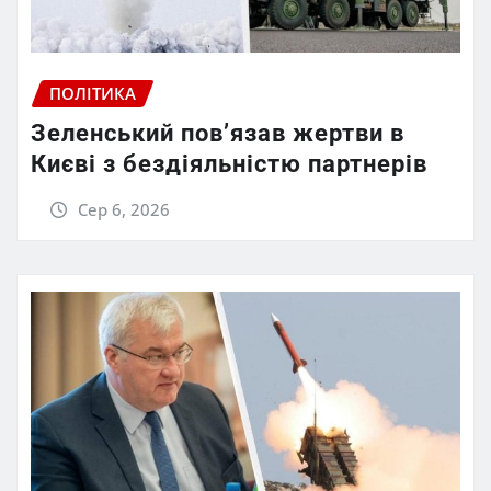
ПОЛІТИКА
Зеленський пов’язав жертви в
Києві з бездіяльністю партнерів
Сер 6, 2026