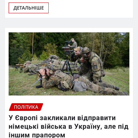
ДЕТАЛЬНІШЕ
ПОЛІТИКА
У Європі закликали відправити
німецькі війська в Україну, але під
іншим прапором