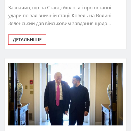
Зазначив, що на Ставці йшлося і про останні
удари по залізничній стації Ковель на Волині.
Зеленський дав військовим завдання щодо…
ДЕТАЛЬНІШЕ