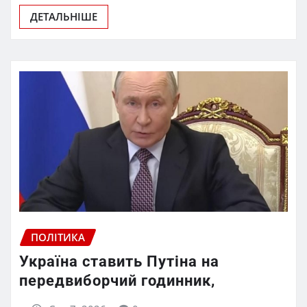
ДЕТАЛЬНІШЕ
ПОЛІТИКА
Україна ставить Путіна на
передвиборчий годинник,