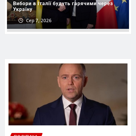
Вибори в Італії будуть гарячими через
Україну
Сер 7, 2026