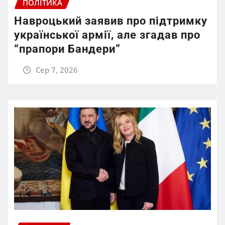
ПОЛІТИКА
Навроцький заявив про підтримку
української армії, але згадав про
“прапори Бандери”
Сер 7, 2026