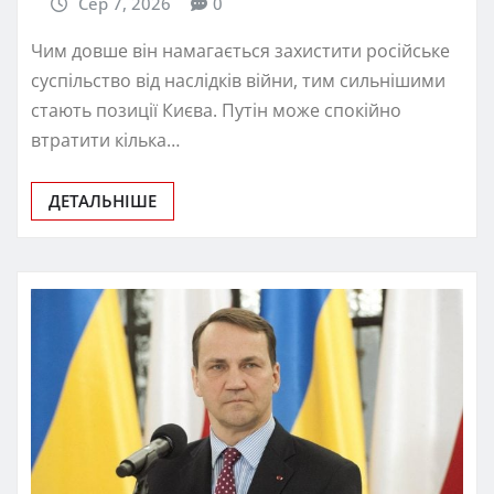
Сер 7, 2026
0
Чим довше він намагається захистити російське
суспільство від наслідків війни, тим сильнішими
стають позиції Києва. Путін може спокійно
втратити кілька…
ДЕТАЛЬНІШЕ