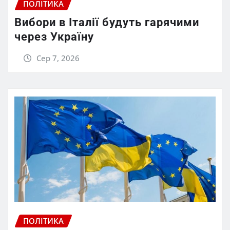
ПОЛІТИКА
Вибори в Італії будуть гарячими
через Україну
Сер 7, 2026
ПОЛІТИКА