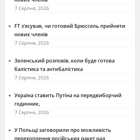
7 Серпня, 2026
FT зʼясував, чи готовий Брюссель прийняти
нових членів
7 Серпня, 2026
Зеленський розповів, коли буде готова
балістика та антибалістика
7 Серпня, 2026
Україна ставить Путіна на передвиборчий
годинник,
7 Серпня, 2026
У Польщі заговорили про можливість
перехоплення російських ракет над