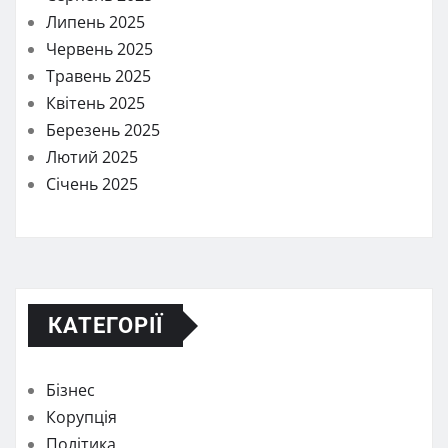
Липень 2025
Червень 2025
Травень 2025
Квітень 2025
Березень 2025
Лютий 2025
Січень 2025
КАТЕГОРІЇ
Бізнес
Корупція
Політика