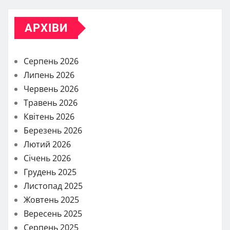
АРХІВИ
Серпень 2026
Липень 2026
Червень 2026
Травень 2026
Квітень 2026
Березень 2026
Лютий 2026
Січень 2026
Грудень 2025
Листопад 2025
Жовтень 2025
Вересень 2025
Серпень 2025