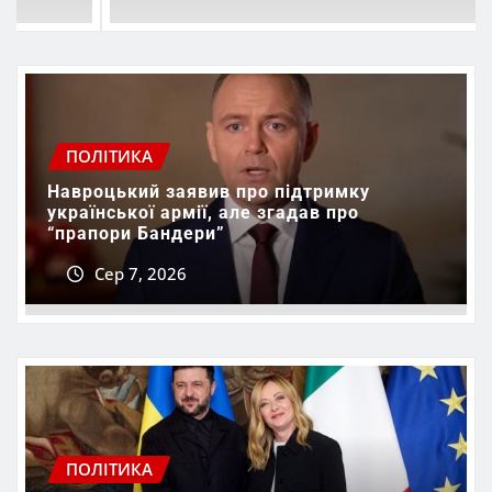
ПОЛІТИКА
Навроцький заявив про підтримку
української армії, але згадав про
“прапори Бандери”
Сер 7, 2026
ПОЛІТИКА