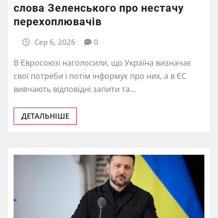
слова Зеленського про нестачу
перехоплювачів
Сер 6, 2026
0
В Євросоюзі наголосили, що Україна визначає
свої потреби і потім інформує про них, а в ЄС
вивчають відповідні запити та…
ДЕТАЛЬНІШЕ