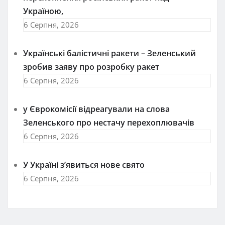
Україною,
6 Серпня, 2026
Українські балістичні ракети – Зеленський
зробив заяву про розробку ракет
6 Серпня, 2026
у Єврокомісії відреагували на слова
Зеленського про нестачу перехоплювачів
6 Серпня, 2026
У Україні з’явиться нове свято
6 Серпня, 2026