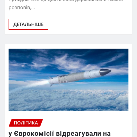
розповів,…
ДЕТАЛЬНІШЕ
ПОЛІТИКА
у Єврокомісії відреагували на