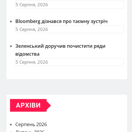
5 Серпня, 2026
Bloomberg дізнався про таємну зустріч
5 Серпня, 2026
Зеленський доручив почистити ряди
відомства
5 Серпня, 2026
АРХІВИ
Серпень 2026