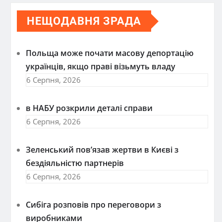
НЕЩОДАВНЯ ЗРАДА
Польща може почати масову депортацію
українців, якщо праві візьмуть владу
6 Серпня, 2026
в НАБУ розкрили деталі справи
6 Серпня, 2026
Зеленський пов’язав жертви в Києві з
бездіяльністю партнерів
6 Серпня, 2026
Сибіга розповів про переговори з
виробниками