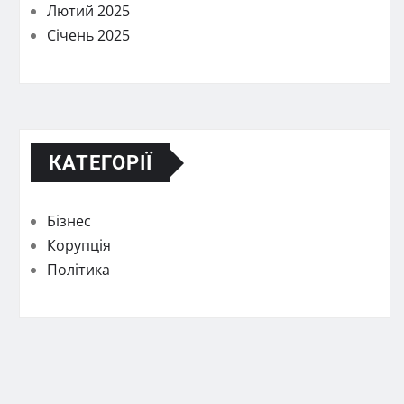
Лютий 2025
Січень 2025
КАТЕГОРІЇ
Бізнес
Корупція
Політика