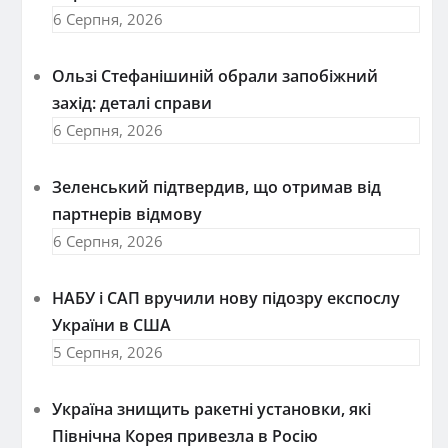
6 Серпня, 2026
Ользі Стефанішиній обрали запобіжний
захід: деталі справи
6 Серпня, 2026
Зеленський підтвердив, що отримав від
партнерів відмову
6 Серпня, 2026
НАБУ і САП вручили нову підозру експослу
України в США
5 Серпня, 2026
Україна знищить ракетні установки, які
Північна Корея привезла в Росію