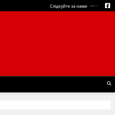
Слідкуйте за нами