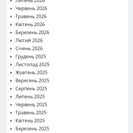
Липень 2026
Червень 2026
Травень 2026
Квітень 2026
Березень 2026
Лютий 2026
Січень 2026
Грудень 2025
Листопад 2025
Жовтень 2025
Вересень 2025
Серпень 2025
Липень 2025
Червень 2025
Травень 2025
Квітень 2025
Березень 2025