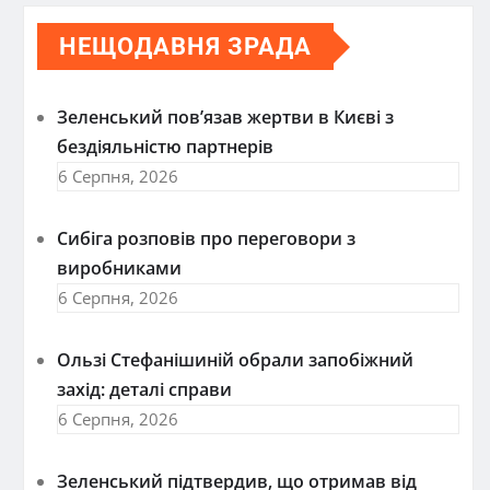
НЕЩОДАВНЯ ЗРАДА
Зеленський пов’язав жертви в Києві з
бездіяльністю партнерів
6 Серпня, 2026
Сибіга розповів про переговори з
виробниками
6 Серпня, 2026
Ользі Стефанішиній обрали запобіжний
захід: деталі справи
6 Серпня, 2026
Зеленський підтвердив, що отримав від