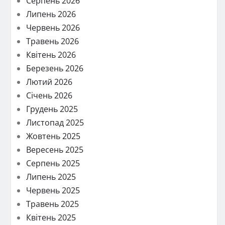
Серпень 2026
Липень 2026
Червень 2026
Травень 2026
Квітень 2026
Березень 2026
Лютий 2026
Січень 2026
Грудень 2025
Листопад 2025
Жовтень 2025
Вересень 2025
Серпень 2025
Липень 2025
Червень 2025
Травень 2025
Квітень 2025