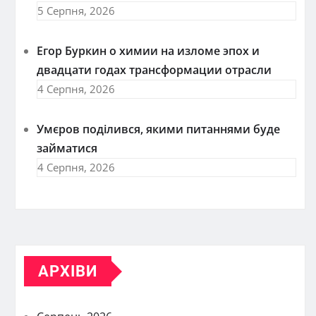
5 Серпня, 2026
Егор Буркин о химии на изломе эпох и
двадцати годах трансформации отрасли
4 Серпня, 2026
Умєров поділився, якими питаннями буде
займатися
4 Серпня, 2026
АРХІВИ