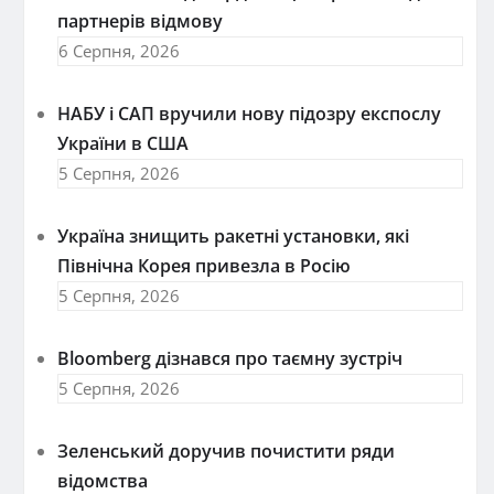
партнерів відмову
6 Серпня, 2026
НАБУ і САП вручили нову підозру експослу
України в США
5 Серпня, 2026
Україна знищить ракетні установки, які
Північна Корея привезла в Росію
5 Серпня, 2026
Bloomberg дізнався про таємну зустріч
5 Серпня, 2026
Зеленський доручив почистити ряди
відомства