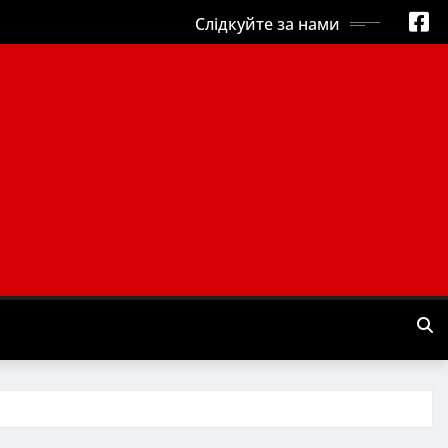
Слідкуйте за нами