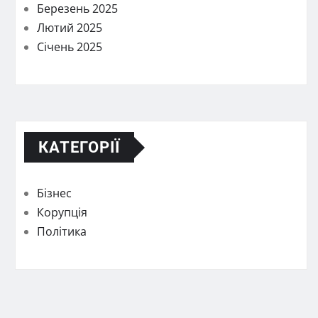
Березень 2025
Лютий 2025
Січень 2025
КАТЕГОРІЇ
Бізнес
Корупція
Політика