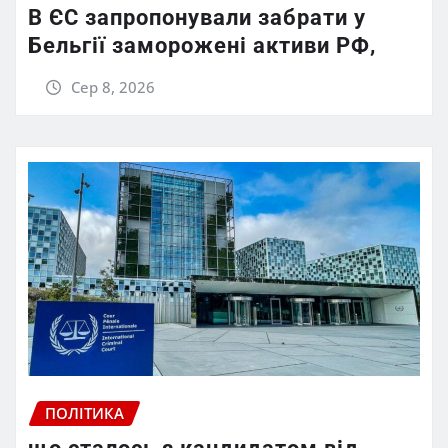
В ЄС запропонували забрати у
Бельгії заморожені активи РФ,
Сер 8, 2026
ПОЛІТИКА