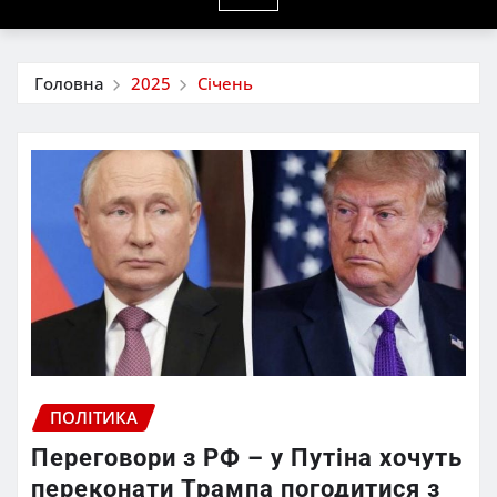
Головна
2025
Січень
ПОЛІТИКА
Переговори з РФ – у Путіна хочуть
переконати Трампа погодитися з