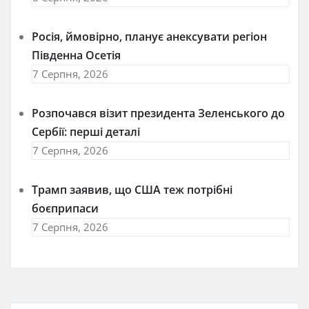
Росія, ймовірно, планує анексувати регіон
Південна Осетія
7 Серпня, 2026
Розпочався візит президента Зеленського до
Сербії: перші деталі
7 Серпня, 2026
Трамп заявив, що США теж потрібні
боєприпаси
7 Серпня, 2026