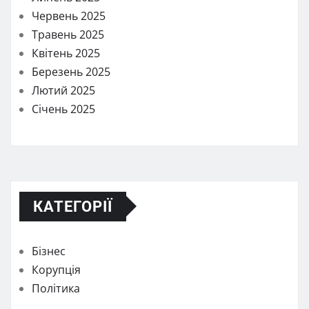
Червень 2025
Травень 2025
Квітень 2025
Березень 2025
Лютий 2025
Січень 2025
КАТЕГОРІЇ
Бізнес
Корупція
Політика