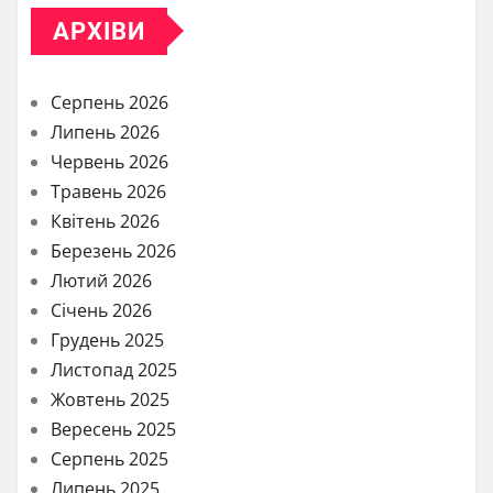
АРХІВИ
Серпень 2026
Липень 2026
Червень 2026
Травень 2026
Квітень 2026
Березень 2026
Лютий 2026
Січень 2026
Грудень 2025
Листопад 2025
Жовтень 2025
Вересень 2025
Серпень 2025
Липень 2025