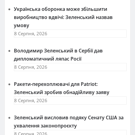
Українська оборонка може збільшити
виробництво вдвічі: Зеленський назвав
умову
8 Серпня, 2026
Володимир Зеленський в Сербії дав
дипломатичний ляпас Росії
8 Серпня, 2026
Ракети-перехоплювачі для Patriot:
Зеленський зробив обнадійливу заяву
8 Серпня, 2026
Зеленський висловив подяку Сенату США за
ухвалення законопроєкту
8 Серпня, 2026