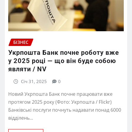
БІЗНЕС
Укрпошта Банк почне роботу вже
у 2025 році — що він буде собою
являти / NV
Січ 31, 2025
0
Новий Укрпошта Банк почне працювати вже
протягом 2025 року (Фото: Укрпошта / Flickr)
Банківські послуги почнуть надавати понад 6000
відділень…