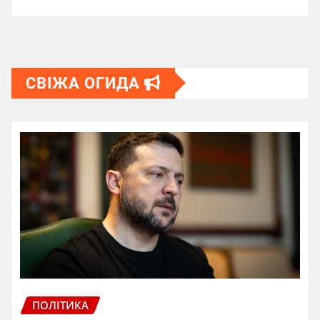
СВІЖА ОГИДА
ПОЛІТИКА