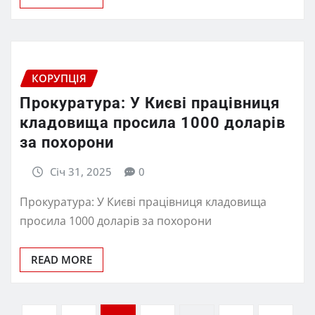
КОРУПЦІЯ
Прокуратура: У Києві працівниця
кладовища просила 1000 доларів
за похорони
Січ 31, 2025
0
Прокуратура: У Києві працівниця кладовища
просила 1000 доларів за похорони
READ MORE