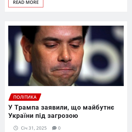
READ MORE
ПОЛІТИКА
У Трампа заявили, що майбутнє
України під загрозою
Січ 31, 2025
0