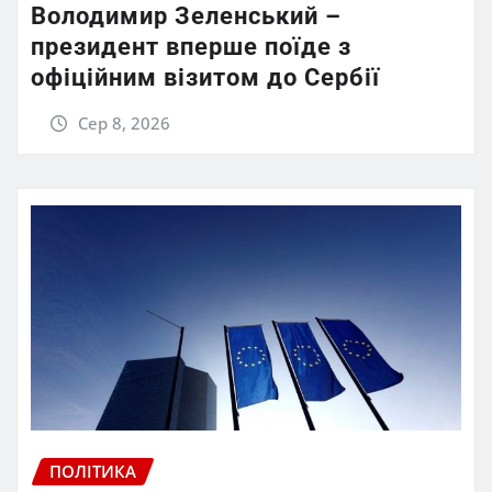
Володимир Зеленський –
президент вперше поїде з
офіційним візитом до Сербії
Сер 8, 2026
ПОЛІТИКА